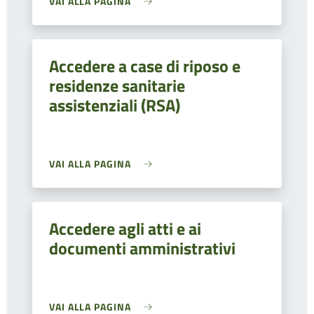
VAI ALLA PAGINA
Accedere a case di riposo e
residenze sanitarie
assistenziali (RSA)
VAI ALLA PAGINA
Accedere agli atti e ai
documenti amministrativi
VAI ALLA PAGINA