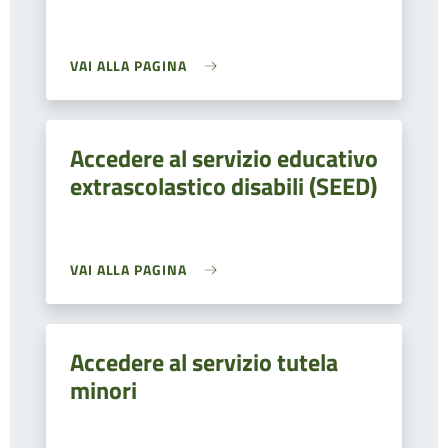
VAI ALLA PAGINA
Accedere al servizio educativo
extrascolastico disabili (SEED)
VAI ALLA PAGINA
Accedere al servizio tutela
minori