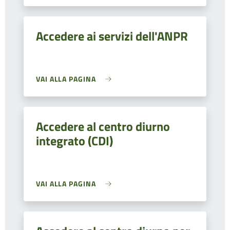
Accedere ai servizi dell'ANPR
VAI ALLA PAGINA
Accedere al centro diurno
integrato (CDI)
VAI ALLA PAGINA