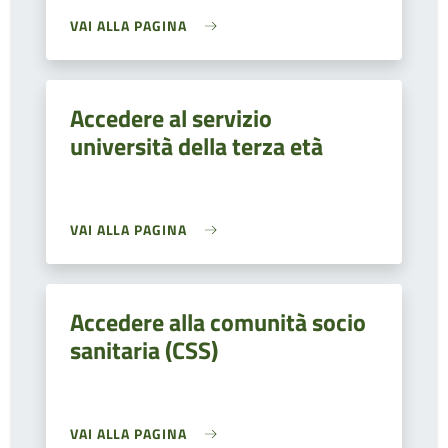
VAI ALLA PAGINA
Accedere al servizio
università della terza età
VAI ALLA PAGINA
Accedere alla comunità socio
sanitaria (CSS)
VAI ALLA PAGINA