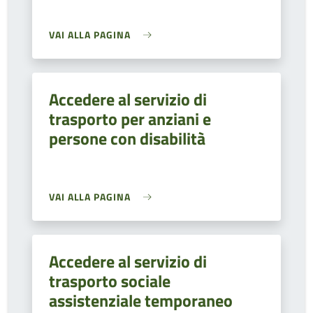
VAI ALLA PAGINA
Accedere al servizio di
trasporto per anziani e
persone con disabilità
VAI ALLA PAGINA
Accedere al servizio di
trasporto sociale
assistenziale temporaneo