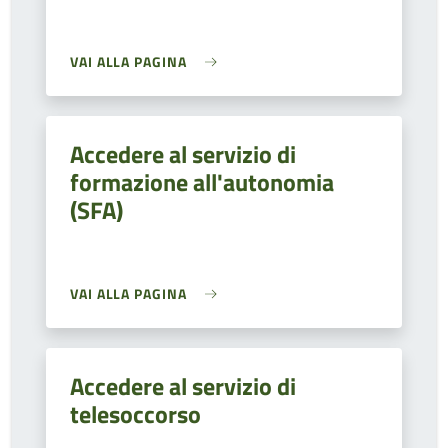
VAI ALLA PAGINA
Accedere al servizio di
formazione all'autonomia
(SFA)
VAI ALLA PAGINA
Accedere al servizio di
telesoccorso