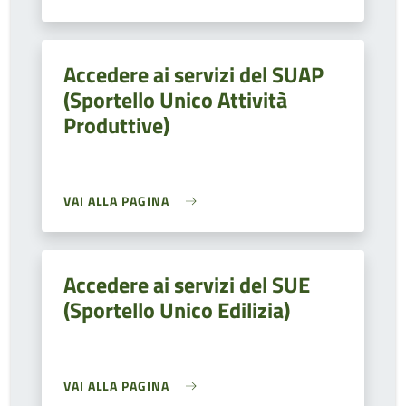
Accedere ai servizi del SUAP
(Sportello Unico Attività
Produttive)
VAI ALLA PAGINA
Accedere ai servizi del SUE
(Sportello Unico Edilizia)
VAI ALLA PAGINA