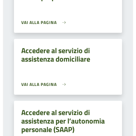
VAI ALLA PAGINA
Accedere al servizio di
assistenza domiciliare
VAI ALLA PAGINA
Accedere al servizio di
assistenza per l’autonomia
personale (SAAP)