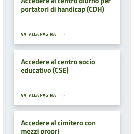
Accedere al centro diurno per
portatori di handicap (CDH)
VAI ALLA PAGINA
Accedere al centro socio
educativo (CSE)
VAI ALLA PAGINA
Accedere al cimitero con
mezzi propri