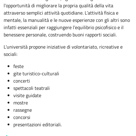
l’opportunità di migliorare la propria qualità della vita
attraverso semplici attività quotidiane. L’attività fisica e
mentale, la manualità e le nuove esperienze con gli altri sono
infatti essenziali per raggiungere l’equilibrio psicofisico e il
benessere personale, costruendo buoni rapporti sociali.
L'università propone iniziative di volontariato, ricreative e
sociali:
feste
gite turistico-culturali
concerti
spettacoli teatrali
visite guidate
mostre
rassegne
concorsi
presentazioni editoriali.