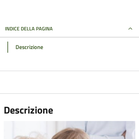
INDICE DELLA PAGINA
Descrizione
Descrizione