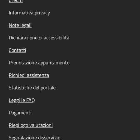
Informativa privacy
Note legali
Dichiarazione di accessibilità
Contatti
Prenotazione appuntamento
Richiedi assistenza
Statistiche del portale
Leggi le FAQ
Pagamenti
Riepilogo valutazioni
Segnalazione disservizio