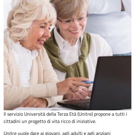
Il servizio Università della Terza Età (Unitre) propone a tutti i
cittadini un progetto di vita ricco di iniziative.
Unitre vuole dare ai giovani, agli adulti e agli anziani