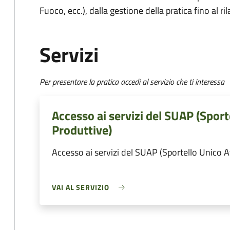
Fuoco, ecc.), dalla gestione della pratica fino al ri
Servizi
Per presentare la pratica accedi al servizio che ti interessa
Accesso ai servizi del SUAP (Sport
Produttive)
Accesso ai servizi del SUAP (Sportello Unico A
VAI AL SERVIZIO