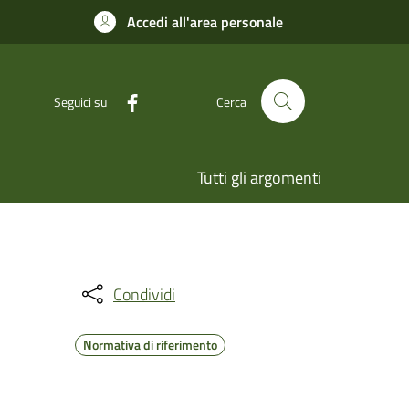
Accedi all'area personale
Seguici su
Cerca
Tutti gli argomenti
Condividi
Normativa di riferimento