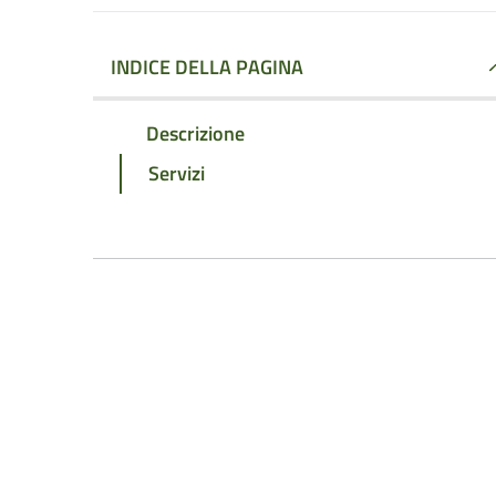
INDICE DELLA PAGINA
Descrizione
Servizi