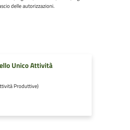
lascio delle autorizzazioni.
ello Unico Attività
ttività Produttive)