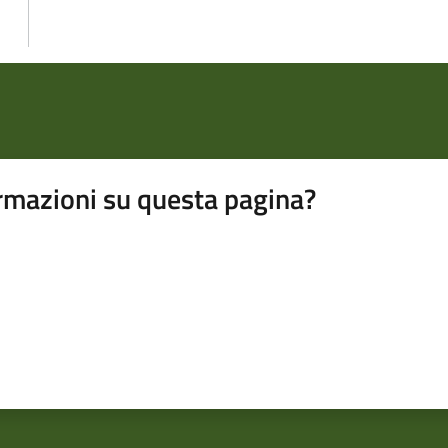
rmazioni su questa pagina?