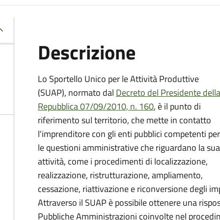
Descrizione
Lo Sportello Unico per le Attività Produttive
(SUAP), normato dal
Decreto del Presidente dell
Repubblica 07/09/2010, n. 160
,
è il punto di
riferimento sul territorio, che mette in contatto
l'imprenditore con gli enti pubblici competenti per
le questioni amministrative che riguardano la sua
attività, come i procedimenti di localizzazione,
realizzazione, ristrutturazione, ampliamento,
cessazione, riattivazione e riconversione degli impi
Attraverso il SUAP è possibile ottenere una rispost
Pubbliche Amministrazioni coinvolte nel procedim