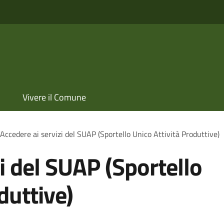
Vivere il Comune
Accedere ai servizi del SUAP (Sportello Unico Attività Produttive)
i del SUAP (Sportello
duttive)