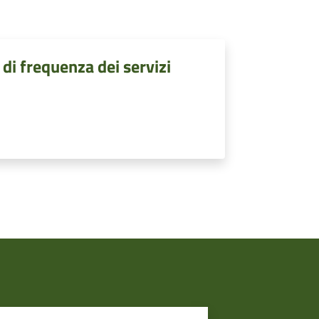
 di frequenza dei servizi