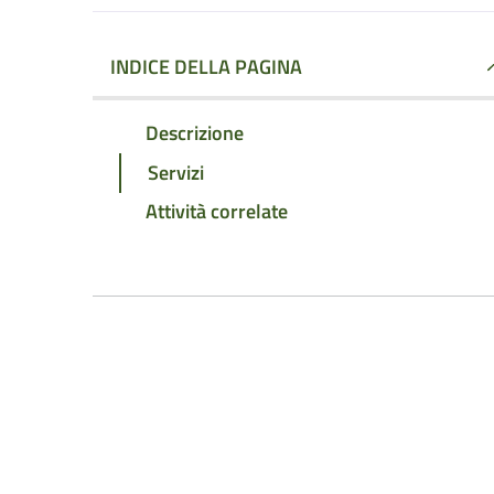
INDICE DELLA PAGINA
Descrizione
Servizi
Attività correlate