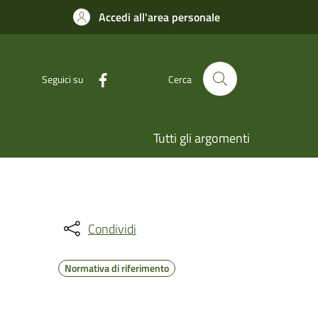
Accedi all'area personale
Seguici su
Cerca
Tutti gli argomenti
Condividi
Normativa di riferimento