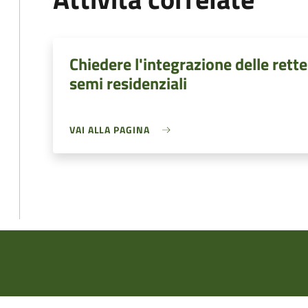
Chiedere l'integrazione delle rette
semi residenziali
VAI ALLA PAGINA