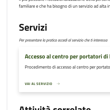
familiare e che ha bisogno di un servizio ad alta i
Servizi
Per presentare la pratica accedi al servizio che ti interessa
Accesso al centro per portatori di
Procedimento di accesso al centro per portato
VAI AL SERVIZIO
Attività correlate