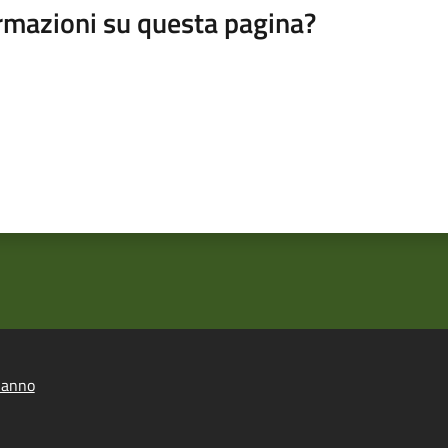
rmazioni su questa pagina?
lanno