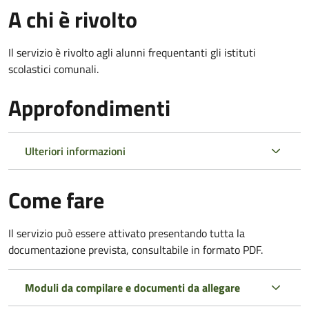
A chi è rivolto
Il servizio è rivolto agli alunni frequentanti gli istituti
scolastici comunali.
Approfondimenti
Ulteriori informazioni
Come fare
Il servizio può essere attivato presentando tutta la
documentazione prevista, consultabile in formato PDF.
Moduli da compilare e documenti da allegare