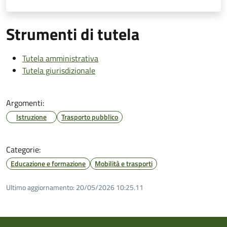
Strumenti di tutela
Tutela amministrativa
Tutela giurisdizionale
Argomenti:
Istruzione
Trasporto pubblico
Categorie:
Educazione e formazione
Mobilità e trasporti
Ultimo aggiornamento:
20/05/2026 10:25.11