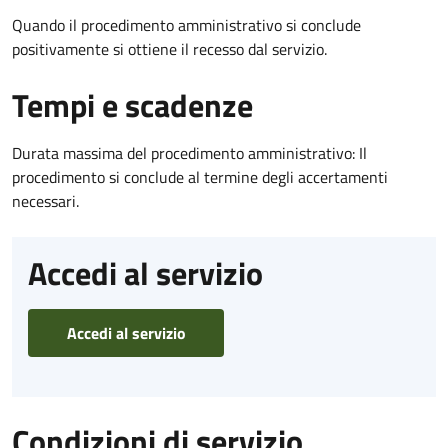
Quando il procedimento amministrativo si conclude
positivamente si ottiene il recesso dal servizio.
Tempi e scadenze
Durata massima del procedimento amministrativo: Il
procedimento si conclude al termine degli accertamenti
necessari.
Accedi al servizio
Accedi al servizio
Condizioni di servizio