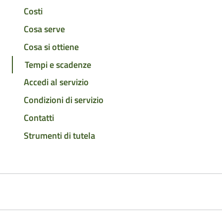
Costi
Cosa serve
Cosa si ottiene
Tempi e scadenze
Accedi al servizio
Condizioni di servizio
Contatti
Strumenti di tutela