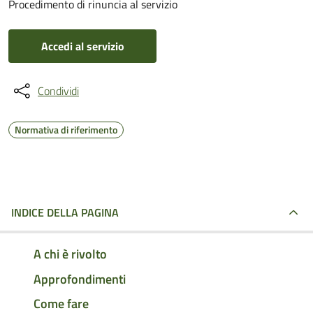
Procedimento di rinuncia al servizio
Accedi al servizio
Condividi
Normativa di riferimento
INDICE DELLA PAGINA
A chi è rivolto
Approfondimenti
Come fare