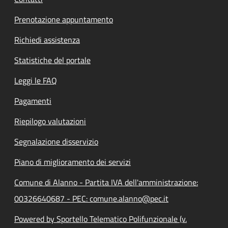
Prenotazione appuntamento
Richiedi assistenza
Statistiche del portale
Leggi le FAQ
Pagamenti
Riepilogo valutazioni
Segnalazione disservizio
Piano di miglioramento dei servizi
Comune di Alanno - Partita IVA dell'amministrazione:
00326640687 - PEC: comune.alanno@pec.it
Powered by Sportello Telematico Polifunzionale (v.