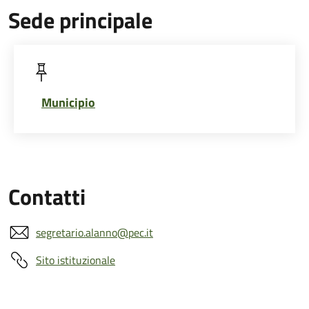
Sede principale
Municipio
Contatti
segretario.alanno@pec.it
Sito istituzionale