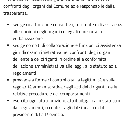
confronti degli organi del Comune ed è responsabile della
trasparenza.
svolge una funzione consultiva, referente e di assistenza
alle riunioni degli organi collegiali e ne cura la
verbalizzazione
svolge compiti di collaborazione e funzioni di assistenza
giuridico-amministrativa nei confronti degli organi
dell'ente e dei dirigenti in ordine alla conformità
dell'azione amministrativa alle leggi, allo statuto ed ai
regolamenti
provvede a forme di controllo sulla legittimità e sulla
regolarità amministrativa degli atti dei dirigenti, delle
relative procedure e dei comportamenti
esercita ogni altra funzione attribuitagli dallo statuto o
dai regolamenti, o conferitagli dal sindaco o dal
presidente della Provincia.