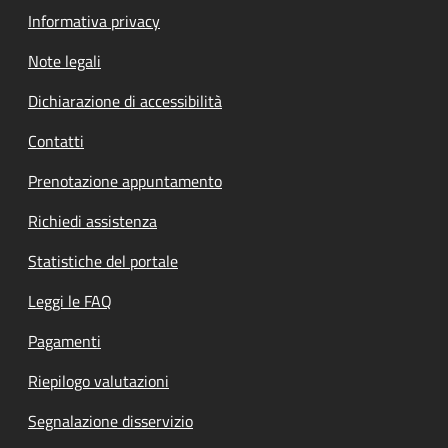
Informativa privacy
Note legali
Dichiarazione di accessibilità
Contatti
Prenotazione appuntamento
Richiedi assistenza
Statistiche del portale
Leggi le FAQ
Pagamenti
Riepilogo valutazioni
Segnalazione disservizio