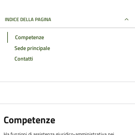
INDICE DELLA PAGINA
Competenze
Sede principale
Contatti
Competenze
Ha funzioni di assistenza giuridico-amministrativa nei