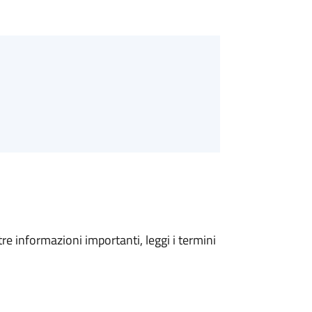
tre informazioni importanti, leggi i termini