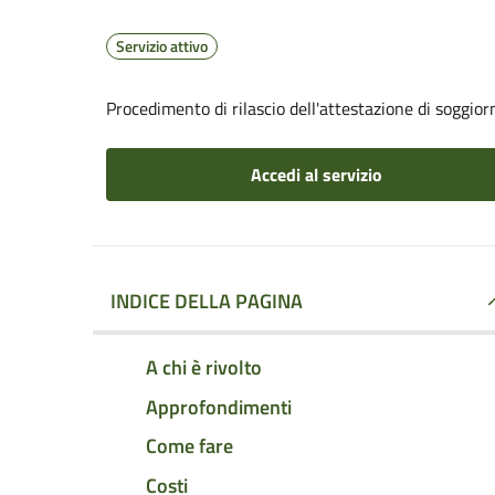
Servizio attivo
Procedimento di rilascio dell'attestazione di soggio
Accedi al servizio
INDICE DELLA PAGINA
A chi è rivolto
Approfondimenti
Come fare
Costi