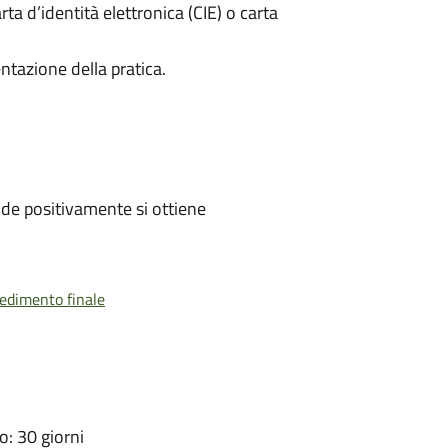
rta d’identità elettronica (CIE) o carta
ntazione della pratica.
de positivamente si ottiene
vedimento finale
: 30 giorni