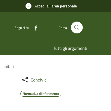
Accedi all'area personale
Seguici su
Cerca
Tutti gli argomenti
omunitari
Condividi
Normativa di riferimento