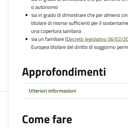
o autonomo
sia in grado di dimostrare che per almeno cin
titolare di risorse sufficienti per il sostentam
una copertura sanitaria
sia un familiare (
Decreto legislativo 06/02/200
Europea titolare del diritto di soggiorno per
Approfondimenti
Ulteriori informazioni
Come fare