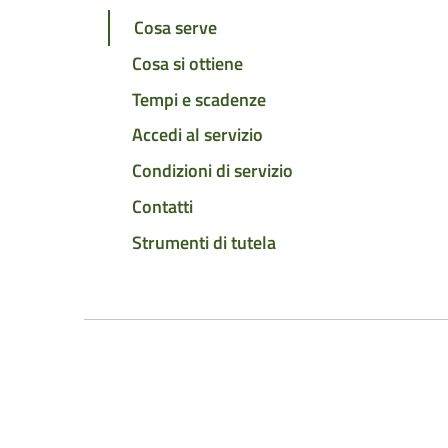
Cosa serve
Cosa si ottiene
Tempi e scadenze
Accedi al servizio
Condizioni di servizio
Contatti
Strumenti di tutela