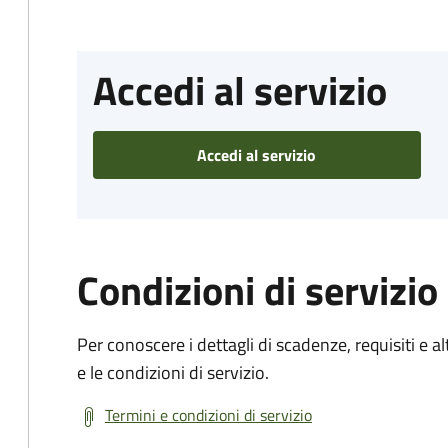
Accedi al servizio
Accedi al servizio
Condizioni di servizio
Per conoscere i dettagli di scadenze, requisiti e al
e le condizioni di servizio.
Termini e condizioni di servizio