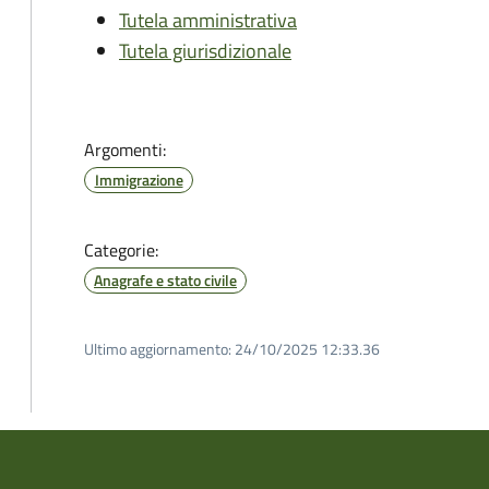
Tutela amministrativa
Tutela giurisdizionale
Argomenti:
Immigrazione
Categorie:
Anagrafe e stato civile
Ultimo aggiornamento:
24/10/2025 12:33.36