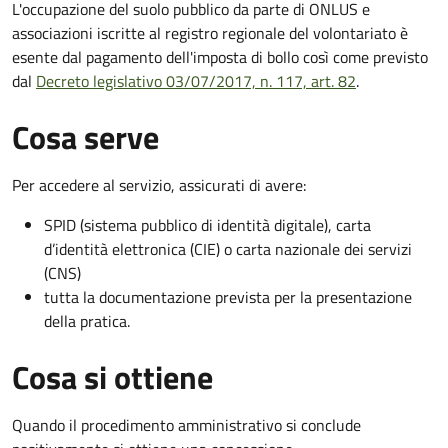
L'occupazione del suolo pubblico da parte di ONLUS e
associazioni iscritte al registro regionale del volontariato è
esente dal pagamento dell'imposta di bollo così come previsto
dal
Decreto legislativo 03/07/2017, n. 117, art. 82
.
Cosa serve
Per accedere al servizio, assicurati di avere:
SPID (sistema pubblico di identità digitale), carta
d’identità elettronica (CIE) o carta nazionale dei servizi
(CNS)
tutta la documentazione prevista per la presentazione
della pratica.
Cosa si ottiene
Quando il procedimento amministrativo si conclude