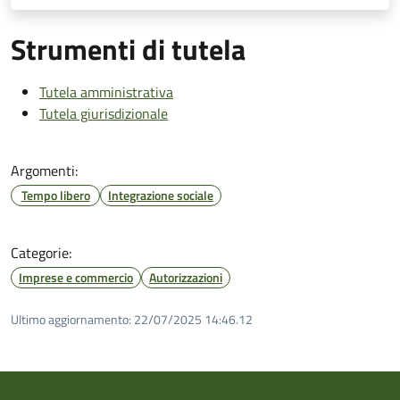
Strumenti di tutela
Tutela amministrativa
Tutela giurisdizionale
Argomenti:
Tempo libero
Integrazione sociale
Categorie:
Imprese e commercio
Autorizzazioni
Ultimo aggiornamento:
22/07/2025 14:46.12