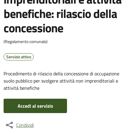
benefiche: rilascio della
concessione
(Regolamento comunale)
Servizio attivo
Procedimento di rilascio della concessione di occupazione
suolo pubblico per svolgere attività non imprenditoriali e
attività benefiche
Accedi al servizio
Condividi