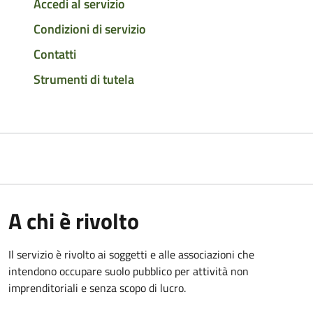
Accedi al servizio
Condizioni di servizio
Contatti
Strumenti di tutela
A chi è rivolto
Il servizio è rivolto ai soggetti e alle associazioni che
intendono occupare suolo pubblico per attività non
imprenditoriali e senza scopo di lucro.