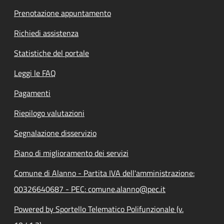
Prenotazione appuntamento
Richiedi assistenza
Statistiche del portale
Leggi le FAQ
Pagamenti
Riepilogo valutazioni
Segnalazione disservizio
Piano di miglioramento dei servizi
Comune di Alanno - Partita IVA dell'amministrazione:
00326640687 - PEC: comune.alanno@pec.it
Powered by Sportello Telematico Polifunzionale (v.