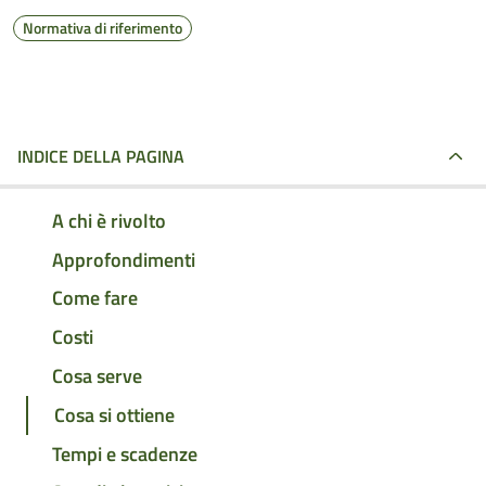
Normativa di riferimento
INDICE DELLA PAGINA
A chi è rivolto
Approfondimenti
Come fare
Costi
Cosa serve
Cosa si ottiene
Tempi e scadenze