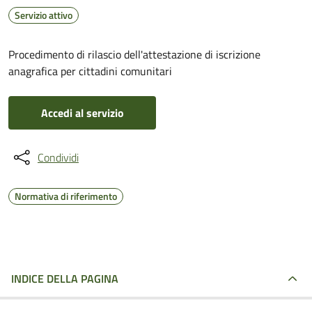
Servizio attivo
Procedimento di rilascio dell'attestazione di iscrizione
anagrafica per cittadini comunitari
Accedi al servizio
Condividi
Normativa di riferimento
INDICE DELLA PAGINA