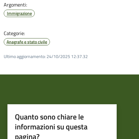
Argomenti:
Immigrazione
Categorie:
Anagrafe e stato civile
Ultimo aggiornamento:
24/10/2025 12:37.32
Quanto sono chiare le
informazioni su questa
pagina?