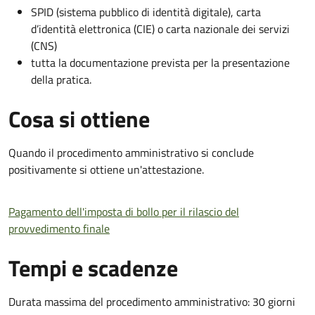
SPID (sistema pubblico di identità digitale), carta
d’identità elettronica (CIE) o carta nazionale dei servizi
(CNS)
tutta la documentazione prevista per la presentazione
della pratica.
Cosa si ottiene
Quando il procedimento amministrativo si conclude
positivamente si ottiene un'attestazione.
Pagamento dell'imposta di bollo per il rilascio del
provvedimento finale
Tempi e scadenze
Durata massima del procedimento amministrativo: 30 giorni