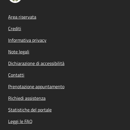
Footer menu
Area riservata
Crediti
Informativa privacy
Note legali
Dichiarazione di accessibilità
Contatti
Prenotazione appuntamento
Richiedi assistenza
Statistiche del portale
Leggi le FAQ