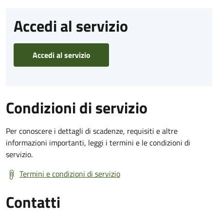
Accedi al servizio
Accedi al servizio
Condizioni di servizio
Per conoscere i dettagli di scadenze, requisiti e altre
informazioni importanti, leggi i termini e le condizioni di
servizio.
Termini e condizioni di servizio
Contatti