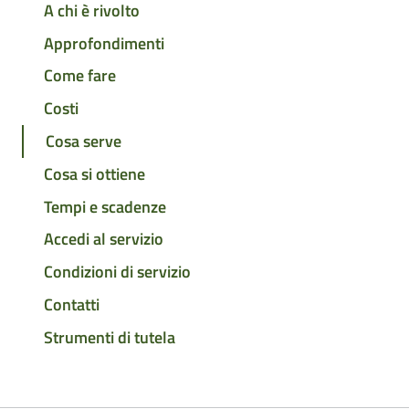
A chi è rivolto
Approfondimenti
Come fare
Costi
Cosa serve
Cosa si ottiene
Tempi e scadenze
Accedi al servizio
Condizioni di servizio
Contatti
Strumenti di tutela