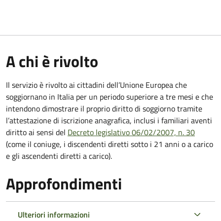
A chi è rivolto
Il servizio è rivolto ai cittadini dell’Unione Europea che
soggiornano in Italia per un periodo superiore a tre mesi e che
intendono dimostrare il proprio diritto di soggiorno tramite
l’attestazione di iscrizione anagrafica, inclusi i familiari aventi
diritto ai sensi del
Decreto legislativo 06/02/2007, n. 30
(come il coniuge, i discendenti diretti sotto i 21 anni o a carico
e gli ascendenti diretti a carico).
Approfondimenti
Ulteriori informazioni