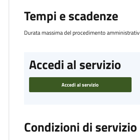
Tempi e scadenze
Durata massima del procedimento amministrativo
Accedi al servizio
Accedi al servizio
Condizioni di servizio