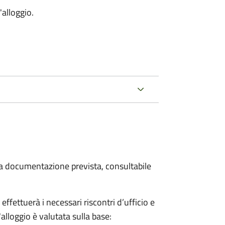
'alloggio.
 la documentazione prevista, consultabile
fettuerà i necessari riscontri d’ufficio e
'alloggio è valutata sulla base: