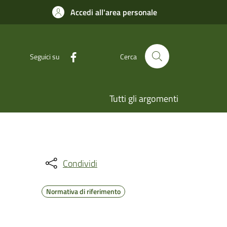
Accedi all'area personale
Seguici su
Cerca
Tutti gli argomenti
Condividi
Normativa di riferimento