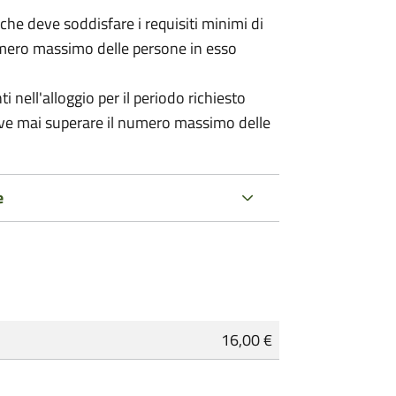
 (che deve soddisfare i requisiti minimi di
numero massimo delle persone in esso
nell'alloggio per il periodo richiesto
eve mai superare il numero massimo delle
e
16,00 €