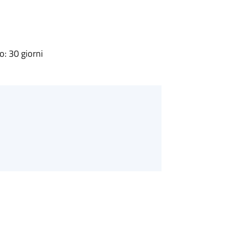
: 30 giorni