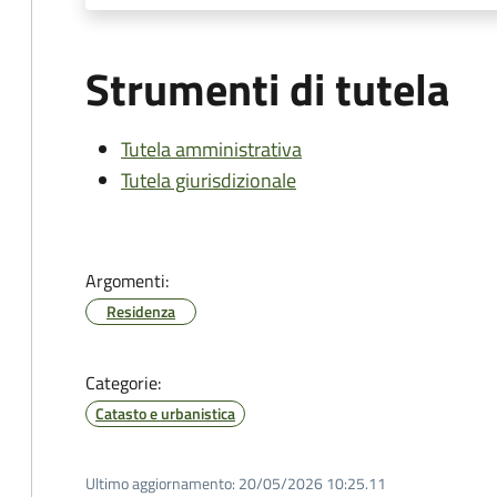
Strumenti di tutela
Tutela amministrativa
Tutela giurisdizionale
Argomenti:
Residenza
Categorie:
Catasto e urbanistica
Ultimo aggiornamento:
20/05/2026 10:25.11