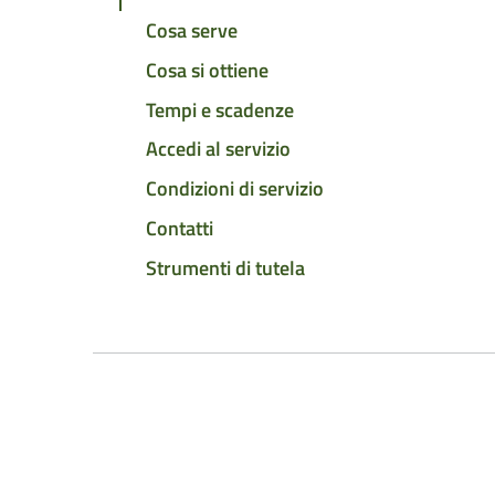
Cosa serve
Cosa si ottiene
Tempi e scadenze
Accedi al servizio
Condizioni di servizio
Contatti
Strumenti di tutela