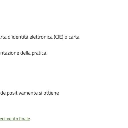
rta d’identità elettronica (CIE) o carta
ntazione della pratica.
de positivamente si ottiene
vedimento finale