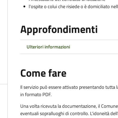
l'ospite o colui che risiede o è domiciliato nell
Approfondimenti
Ulteriori informazioni
Come fare
Il servizio può essere attivato presentando tutta
in formato PDF.
Una volta ricevuta la documentazione, il Comune ef
eventuali sopralluoghi di controllo. L'idoneità dell