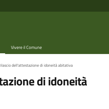
Vivere il Comune
ilascio dell'attestazione di idoneità abitativa
stazione di idoneità