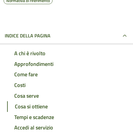
Normativa di riferimento
INDICE DELLA PAGINA
A chi è rivolto
Approfondimenti
Come fare
Costi
Cosa serve
Cosa si ottiene
Tempi e scadenze
Accedi al servizio