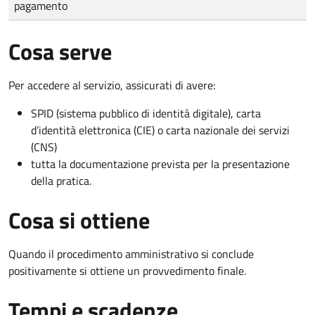
pagamento
Cosa serve
Per accedere al servizio, assicurati di avere:
SPID (sistema pubblico di identità digitale), carta
d’identità elettronica (CIE) o carta nazionale dei servizi
(CNS)
tutta la documentazione prevista per la presentazione
della pratica.
Cosa si ottiene
Quando il procedimento amministrativo si conclude
positivamente si ottiene un provvedimento finale.
Tempi e scadenze