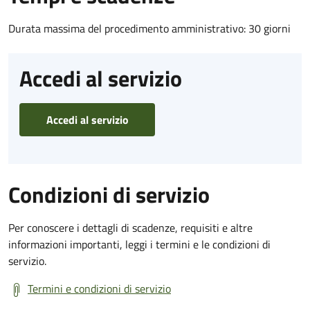
Durata massima del procedimento amministrativo: 30 giorni
Accedi al servizio
Accedi al servizio
Condizioni di servizio
Per conoscere i dettagli di scadenze, requisiti e altre
informazioni importanti, leggi i termini e le condizioni di
servizio.
Termini e condizioni di servizio