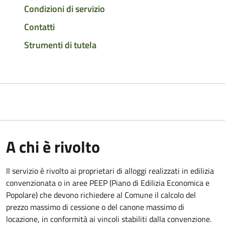
Condizioni di servizio
Contatti
Strumenti di tutela
A chi è rivolto
Il servizio è rivolto ai proprietari di alloggi realizzati in edilizia
convenzionata o in aree PEEP (Piano di Edilizia Economica e
Popolare) che devono richiedere al Comune il calcolo del
prezzo massimo di cessione o del canone massimo di
locazione, in conformità ai vincoli stabiliti dalla convenzione.