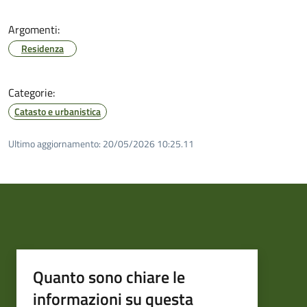
Argomenti:
Residenza
Categorie:
Catasto e urbanistica
Ultimo aggiornamento:
20/05/2026 10:25.11
Quanto sono chiare le
informazioni su questa