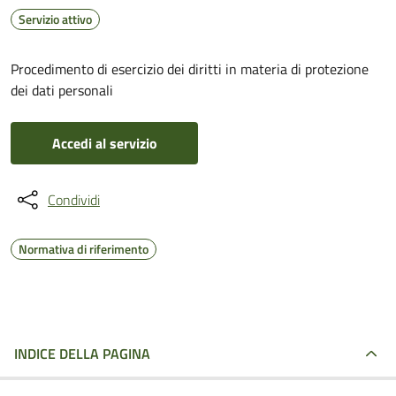
Servizio attivo
Procedimento di esercizio dei diritti in materia di protezione
dei dati personali
Accedi al servizio
Condividi
Normativa di riferimento
INDICE DELLA PAGINA