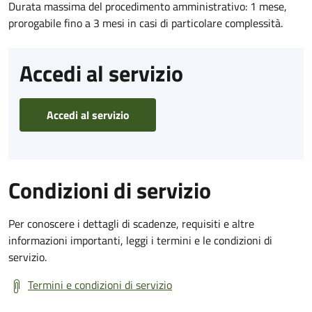
Durata massima del procedimento amministrativo: 1 mese,
prorogabile fino a 3 mesi in casi di particolare complessità.
Accedi al servizio
Accedi al servizio
Condizioni di servizio
Per conoscere i dettagli di scadenze, requisiti e altre
informazioni importanti, leggi i termini e le condizioni di
servizio.
Termini e condizioni di servizio