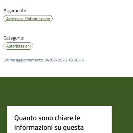
Argomenti:
Accesso all'informazione
Categorie:
Autorizzazioni
Ultimo aggiornamento:
04/02/2026 18:20.45
Quanto sono chiare le
informazioni su questa