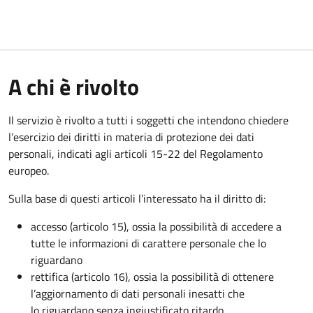
A chi è rivolto
Il servizio è rivolto a tutti i soggetti che intendono chiedere
l’esercizio dei diritti in materia di protezione dei dati
personali, indicati agli articoli 15-22 del Regolamento
europeo.
Sulla base di questi articoli l’interessato ha il diritto di:
accesso (articolo 15), ossia la possibilità di accedere a
tutte le informazioni di carattere personale che lo
riguardano
rettifica (articolo 16), ossia la possibilità di ottenere
l’aggiornamento di dati personali inesatti che
lo riguardano senza ingiustificato ritardo