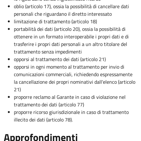
oblio (articolo 17), ossia la possibilità di cancellare dati
personali che riguardano il diretto interessato
limitazione di trattamento (articolo 18)
portabilità dei dati (articolo 20), ossia la possibilità di
ottenere in un formato interoperabile i propri dati e di
trasferire i propri dati personali a un altro titolare del
trattamento senza impedimenti
opporsi al trattamento dei dati (articolo 21)
opporsi in ogni momento al trattamento per invio di
comunicazioni commerciali, richiedendo espressamente
la cancellazione dei propri nominativi dall'elenco (articolo
21)
proporre reclamo al Garante in caso di violazione nel
trattamento dei dati (articolo 77)
proporre ricorso giurisdizionale in caso di trattamento
illecito dei dati (articolo 78).
Approfondimenti