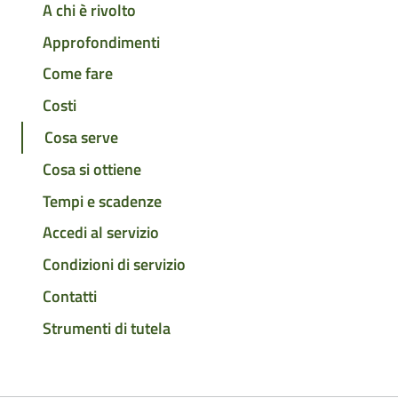
A chi è rivolto
Approfondimenti
Come fare
Costi
Cosa serve
Cosa si ottiene
Tempi e scadenze
Accedi al servizio
Condizioni di servizio
Contatti
Strumenti di tutela