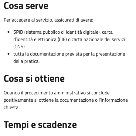
Cosa serve
Per accedere al servizio, assicurati di avere:
SPID (sistema pubblico di identità digitale), carta
d’identità elettronica (CIE) o carta nazionale dei servizi
(CNS)
tutta la documentazione prevista per la presentazione
della pratica.
Cosa si ottiene
Quando il procedimento amministrativo si conclude
positivamente si ottiene la documentazione o l'informazione
chiesta.
Tempi e scadenze