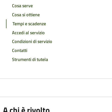
Cosa serve
Cosa si ottiene
Tempi e scadenze
Accedi al servizio
Condizioni di servizio
Contatti
Strumenti di tutela
A chi è rivolto