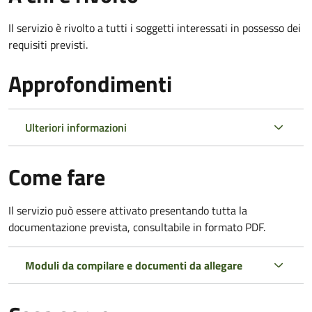
Il servizio è rivolto a tutti i soggetti interessati in possesso dei
requisiti previsti.
Approfondimenti
Ulteriori informazioni
Come fare
Il servizio può essere attivato presentando tutta la
documentazione prevista, consultabile in formato PDF.
Moduli da compilare e documenti da allegare