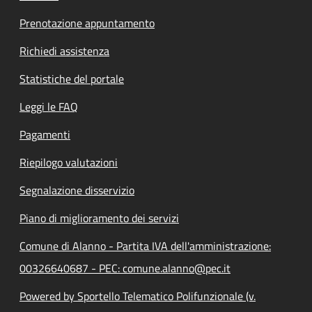
Prenotazione appuntamento
Richiedi assistenza
Statistiche del portale
Leggi le FAQ
Pagamenti
Riepilogo valutazioni
Segnalazione disservizio
Piano di miglioramento dei servizi
Comune di Alanno - Partita IVA dell'amministrazione:
00326640687 - PEC: comune.alanno@pec.it
Powered by Sportello Telematico Polifunzionale (v.