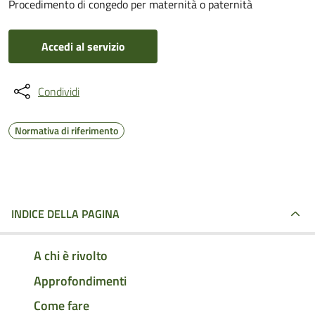
Procedimento di congedo per maternità o paternità
Accedi al servizio
Condividi
Normativa di riferimento
INDICE DELLA PAGINA
A chi è rivolto
Approfondimenti
Come fare