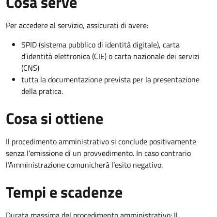
Cosa serve
Per accedere al servizio, assicurati di avere:
SPID (sistema pubblico di identità digitale), carta
d’identità elettronica (CIE) o carta nazionale dei servizi
(CNS)
tutta la documentazione prevista per la presentazione
della pratica.
Cosa si ottiene
Il procedimento amministrativo si conclude positivamente
senza l’emissione di un provvedimento. In caso contrario
l’Amministrazione comunicherà l’esito negativo.
Tempi e scadenze
Durata massima del procedimento amministrativo: Il