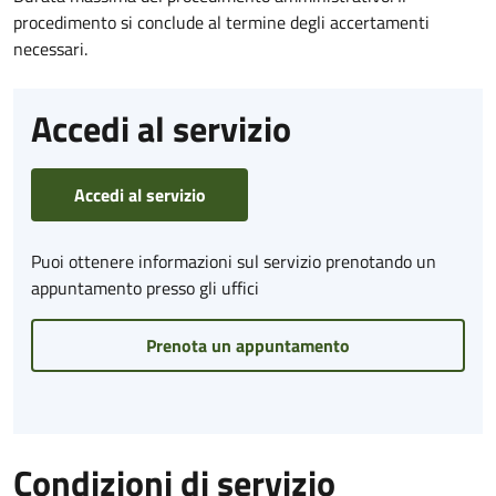
procedimento si conclude al termine degli accertamenti
necessari.
Accedi al servizio
Accedi al servizio
Puoi ottenere informazioni sul servizio prenotando un
appuntamento presso gli uffici
Prenota un appuntamento
Condizioni di servizio