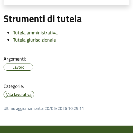
Strumenti di tutela
Tutela amministrativa
Tutela giurisdizionale
Argomenti:
Lavoro
Categorie:
Vita lavorativa
Ultimo aggiornamento:
20/05/2026 10:25.11