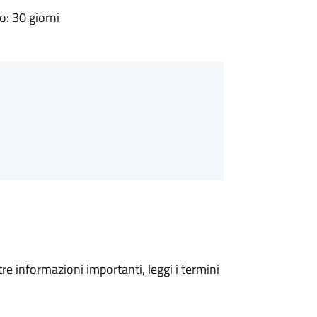
: 30 giorni
tre informazioni importanti, leggi i termini