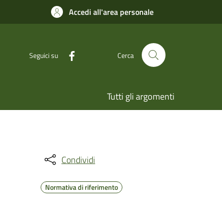
Accedi all'area personale
Seguici su
Cerca
Tutti gli argomenti
Condividi
Normativa di riferimento