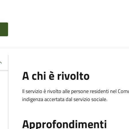
A chi è rivolto
Il servizio è rivolto alle persone residenti nel Co
indigenza accertata dal servizio sociale.
Approfondimenti