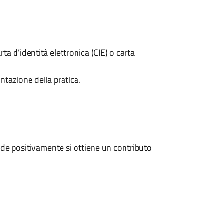
rta d’identità elettronica (CIE) o carta
ntazione della pratica.
de positivamente si ottiene un contributo