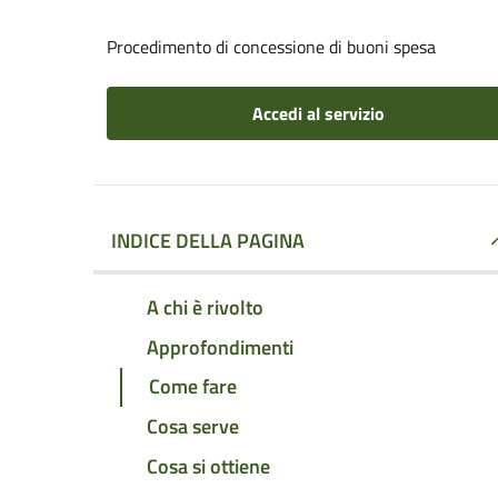
Procedimento di concessione di buoni spesa
Accedi al servizio
INDICE DELLA PAGINA
A chi è rivolto
Approfondimenti
Come fare
Cosa serve
Cosa si ottiene