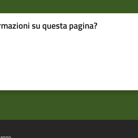
rmazioni su questa pagina?
lanno