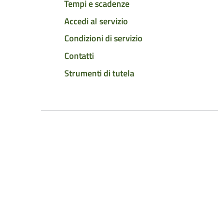
Tempi e scadenze
Accedi al servizio
Condizioni di servizio
Contatti
Strumenti di tutela