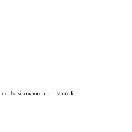
mune che si trovano in uno stato di