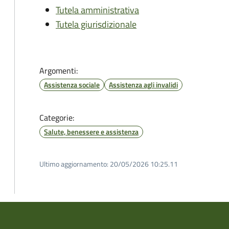
Tutela amministrativa
Tutela giurisdizionale
Argomenti:
Assistenza sociale
Assistenza agli invalidi
Categorie:
Salute, benessere e assistenza
Ultimo aggiornamento:
20/05/2026 10:25.11