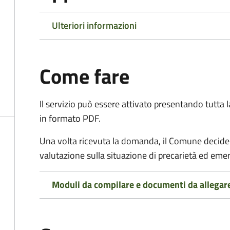
Ulteriori informazioni
Come fare
Il servizio può essere attivato presentando tutta
in formato PDF.
Una volta ricevuta la domanda, il Comune decide
valutazione sulla situazione di precarietà ed eme
Moduli da compilare e documenti da allegar