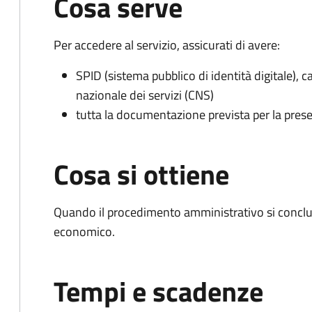
Cosa serve
Per accedere al servizio, assicurati di avere:
SPID (sistema pubblico di identità digitale), ca
nazionale dei servizi (CNS)
tutta la documentazione prevista per la prese
Cosa si ottiene
Quando il procedimento amministrativo si conclu
economico.
Tempi e scadenze