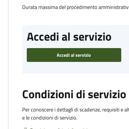
Durata massima del procedimento amministrativo
Accedi al servizio
Accedi al servizio
Condizioni di servizio
Per conoscere i dettagli di scadenze, requisiti e al
e le condizioni di servizio.