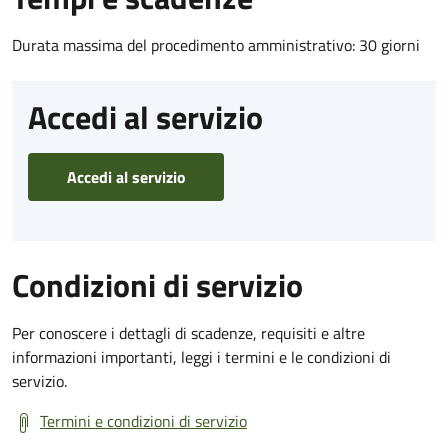
Durata massima del procedimento amministrativo: 30 giorni
Accedi al servizio
Accedi al servizio
Condizioni di servizio
Per conoscere i dettagli di scadenze, requisiti e altre
informazioni importanti, leggi i termini e le condizioni di
servizio.
Termini e condizioni di servizio