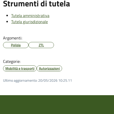
Strumenti di tutela
Tutela amministrativa
Tutela giurisdizionale
Argomenti:
Polizia
ZTL
Categorie:
Mobilità e trasporti
Autorizzazioni
Ultimo aggiornamento:
20/05/2026 10:25.11