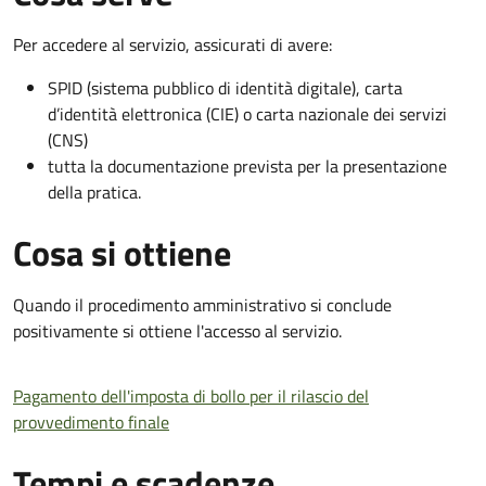
Per accedere al servizio, assicurati di avere:
SPID (sistema pubblico di identità digitale), carta
d’identità elettronica (CIE) o carta nazionale dei servizi
(CNS)
tutta la documentazione prevista per la presentazione
della pratica.
Cosa si ottiene
Quando il procedimento amministrativo si conclude
positivamente si ottiene l'accesso al servizio.
Pagamento dell'imposta di bollo per il rilascio del
provvedimento finale
Tempi e scadenze