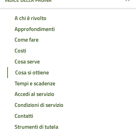
INDICE DELLA PAGINA
A chi è rivolto
Approfondimenti
Come fare
Costi
Cosa serve
Cosa si ottiene
Tempi e scadenze
Accedi al servizio
Condizioni di servizio
Contatti
Strumenti di tutela