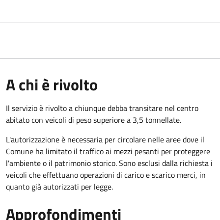
A chi è rivolto
Il servizio è rivolto a chiunque debba transitare nel centro
abitato con veicoli di peso superiore a 3,5 tonnellate.
L'autorizzazione è necessaria per circolare nelle aree dove il
Comune ha limitato il traffico ai mezzi pesanti per proteggere
l'ambiente o il patrimonio storico. Sono esclusi dalla richiesta i
veicoli che effettuano operazioni di carico e scarico merci, in
quanto già autorizzati per legge.
Approfondimenti