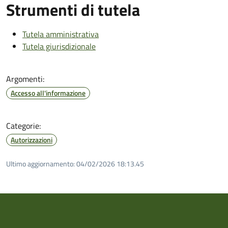
Strumenti di tutela
Tutela amministrativa
Tutela giurisdizionale
Argomenti:
Accesso all'informazione
Categorie:
Autorizzazioni
Ultimo aggiornamento:
04/02/2026 18:13.45