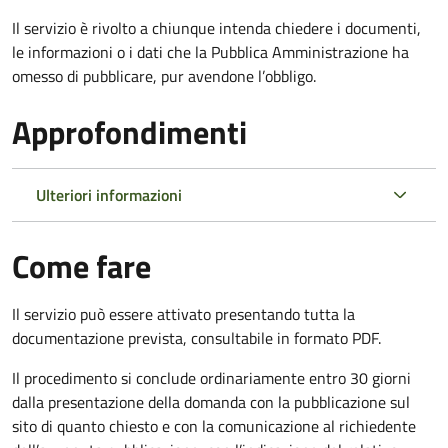
Il servizio è rivolto a chiunque intenda chiedere i documenti,
le informazioni o i dati che la Pubblica Amministrazione ha
omesso di pubblicare, pur avendone l’obbligo.
Approfondimenti
Ulteriori informazioni
Come fare
Il servizio può essere attivato presentando tutta la
documentazione prevista, consultabile in formato PDF.
Il procedimento si conclude ordinariamente entro 30 giorni
dalla presentazione della domanda con la pubblicazione sul
sito di quanto chiesto e con la comunicazione al richiedente