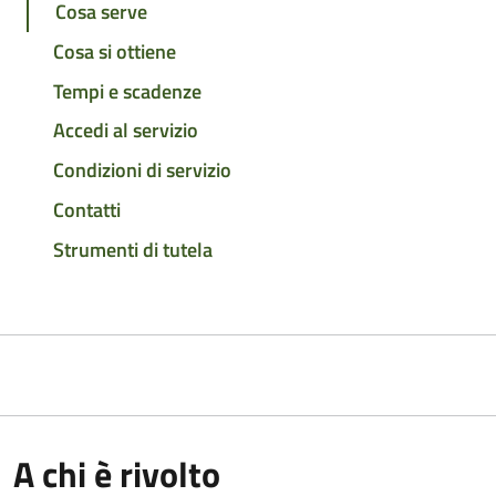
Cosa serve
Cosa si ottiene
Tempi e scadenze
Accedi al servizio
Condizioni di servizio
Contatti
Strumenti di tutela
A chi è rivolto