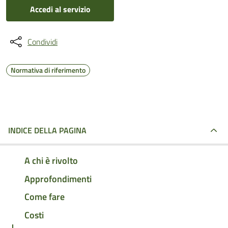
Accedi al servizio
Condividi
Normativa di riferimento
INDICE DELLA PAGINA
A chi è rivolto
Approfondimenti
Come fare
Costi