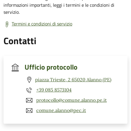
informazioni importanti, leggi i termini e le condizioni di
servizio.
Termini e condizioni di servizio
Contatti
Ufficio protocollo
piazza Trieste, 2 65020 Alanno (PE)
+39 085 8573104
protocollo@comune.alanno.pe.it
comune.alanno@pec.it