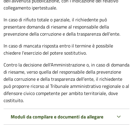
dell’avvenuta pubblicazione, con l’indicazione del relativo
collegamento ipertestuale.
In caso di rifiuto totale o parziale, il richiedente può
presentare domanda di riesame al responsabile della
prevenzione della corruzione e della trasparenza dell'ente.
In caso di mancata risposta entro il termine è possibile
chiedere l'esercizio del potere sostitutivo.
Contro la decisione dell'Amministrazione o, in caso di domanda
di riesame, verso quella del responsabile della prevenzione
della corruzione e della trasparenza dell'ente, il richiedente
può proporre ricorso al Tribunale amministrativo regionale o al
difensore civico competente per ambito territoriale, dove
costituito.
Moduli da compilare e documenti da allegare