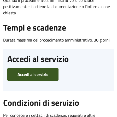
Quando il procedimento amministrativo si conclude
positivamente si ottiene la documentazione o l'informazione
chiesta.
Tempi e scadenze
Durata massima del procedimento amministrativo: 30 giorni
Accedi al servizio
Accedi al servizio
Condizioni di servizio
Per conoscere i dettagli di scadenze, requisiti e altre