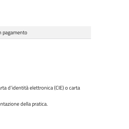
cun pagamento
rta d’identità elettronica (CIE) o carta
ntazione della pratica.