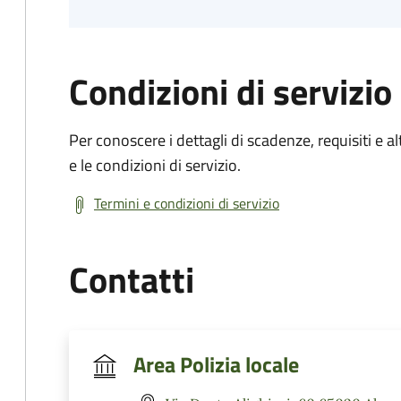
Condizioni di servizio
Per conoscere i dettagli di scadenze, requisiti e al
e le condizioni di servizio.
Termini e condizioni di servizio
Contatti
Area Polizia locale