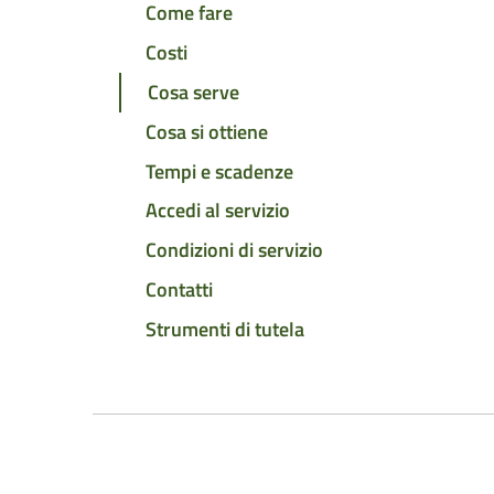
Come fare
Costi
Cosa serve
Cosa si ottiene
Tempi e scadenze
Accedi al servizio
Condizioni di servizio
Contatti
Strumenti di tutela