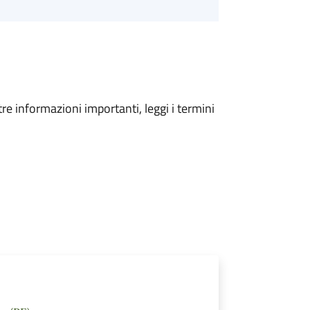
tre informazioni importanti, leggi i termini