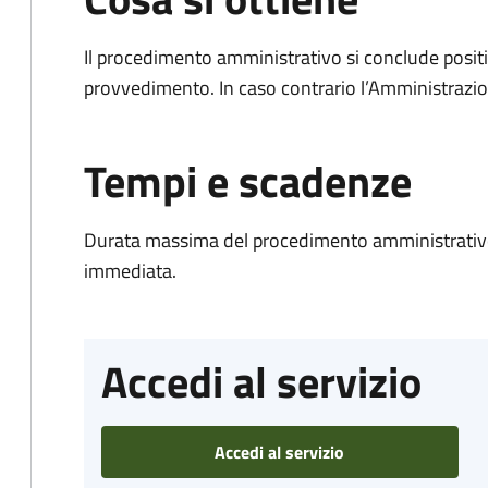
Il procedimento amministrativo si conclude posit
provvedimento. In caso contrario l’Amministrazio
Tempi e scadenze
Durata massima del procedimento amministrativo
immediata.
Accedi al servizio
Accedi al servizio