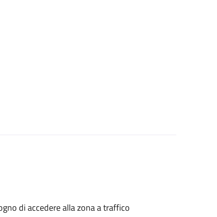
isogno di accedere alla zona a traffico