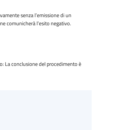
ivamente senza l’emissione di un
ne comunicherà l’esito negativo.
: La conclusione del procedimento è