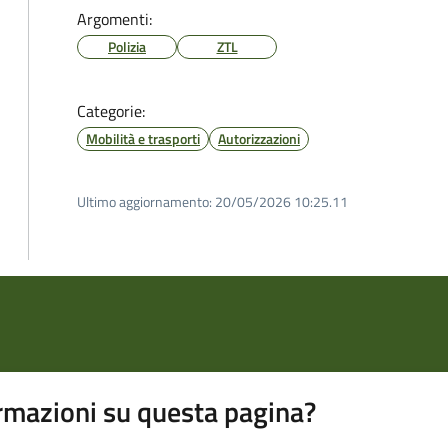
Argomenti:
Polizia
ZTL
Categorie:
Mobilità e trasporti
Autorizzazioni
Ultimo aggiornamento:
20/05/2026 10:25.11
rmazioni su questa pagina?