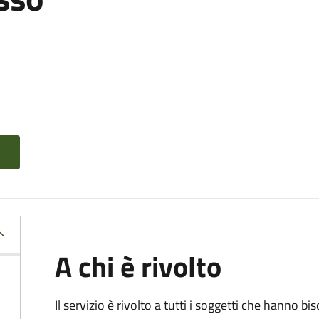
A chi è rivolto
Il servizio è rivolto a tutti i soggetti che hanno b