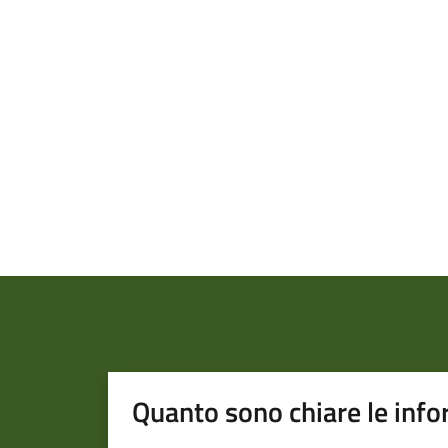
Quanto sono chiare le info