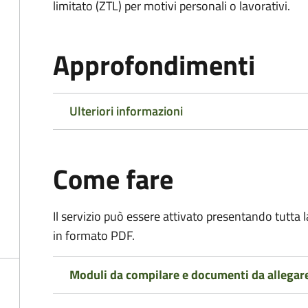
limitato (ZTL)
per motivi personali o lavorativi
.
Approfondimenti
Ulteriori informazioni
Come fare
Il servizio può essere attivato presentando tutta
in formato PDF.
Moduli da compilare e documenti da allegar