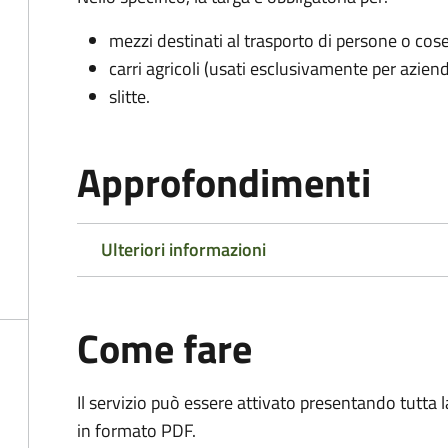
mezzi destinati al trasporto di persone o cos
carri agricoli (usati esclusivamente per aziend
slitte.
Approfondimenti
Ulteriori informazioni
Come fare
Il servizio può essere attivato presentando tutta
in formato PDF.