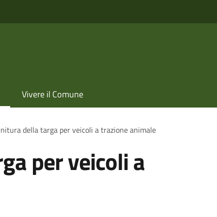
Vivere il Comune
nitura della targa per veicoli a trazione animale
rga per veicoli a