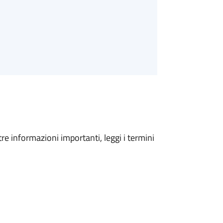
tre informazioni importanti, leggi i termini