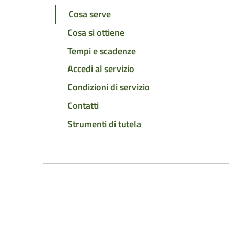
Cosa serve
Cosa si ottiene
Tempi e scadenze
Accedi al servizio
Condizioni di servizio
Contatti
Strumenti di tutela