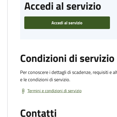
Accedi al servizio
Accedi al servizio
Condizioni di servizio
Per conoscere i dettagli di scadenze, requisiti e al
e le condizioni di servizio.
Termini e condizioni di servizio
Contatti