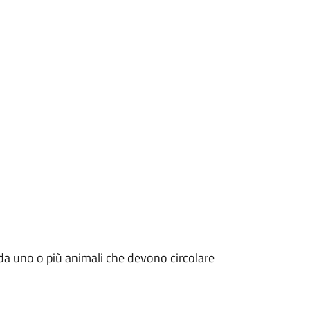
ati da uno o più animali che devono circolare