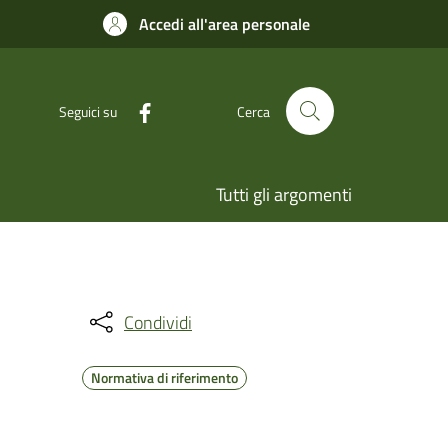
Accedi all'area personale
Seguici su
Cerca
Tutti gli argomenti
Condividi
Normativa di riferimento