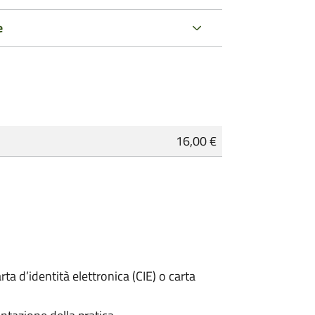
e
16,00 €
rta d’identità elettronica (CIE) o carta