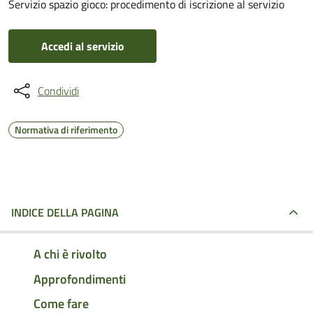
Servizio spazio gioco: procedimento di iscrizione al servizio
Accedi al servizio
Condividi
Normativa di riferimento
INDICE DELLA PAGINA
A chi è rivolto
Approfondimenti
Come fare