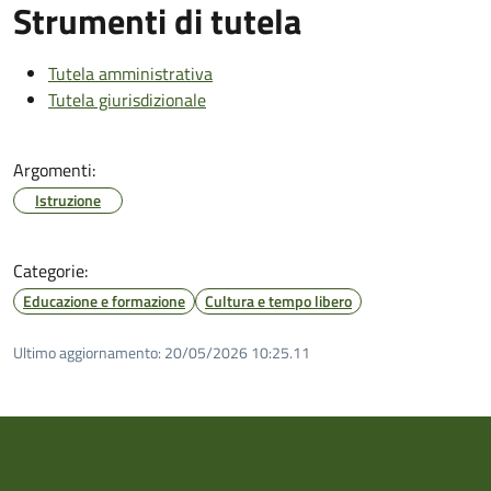
Strumenti di tutela
Tutela amministrativa
Tutela giurisdizionale
Argomenti:
Istruzione
Categorie:
Educazione e formazione
Cultura e tempo libero
Ultimo aggiornamento:
20/05/2026 10:25.11