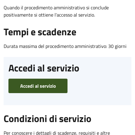
Quando il procedimento amministrativo si conclude
positivamente si ottiene l'accesso al servizio.
Tempi e scadenze
Durata massima del procedimento amministrativo: 30 giorni
Accedi al servizio
Accedi al servizio
Condizioni di servizio
Per conoscere i dettagli di scadenze, requisiti e altre