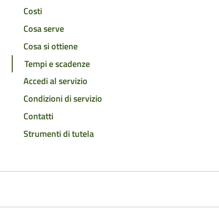
Costi
Cosa serve
Cosa si ottiene
Tempi e scadenze
Accedi al servizio
Condizioni di servizio
Contatti
Strumenti di tutela