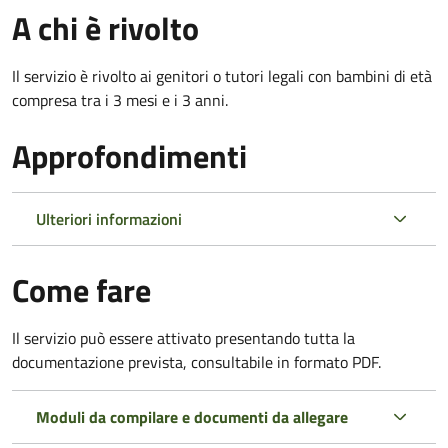
A chi è rivolto
Il servizio è rivolto ai genitori o tutori legali con bambini di età
compresa tra i 3 mesi e i 3 anni.
Approfondimenti
Ulteriori informazioni
Come fare
Il servizio può essere attivato presentando tutta la
documentazione prevista, consultabile in formato PDF.
Moduli da compilare e documenti da allegare