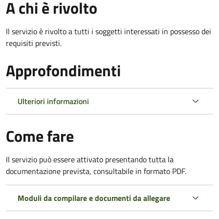
A chi è rivolto
Il servizio è rivolto a tutti i soggetti interessati in possesso dei
requisiti previsti.
Approfondimenti
Ulteriori informazioni
Come fare
Il servizio può essere attivato presentando tutta la
documentazione prevista, consultabile in formato PDF.
Moduli da compilare e documenti da allegare