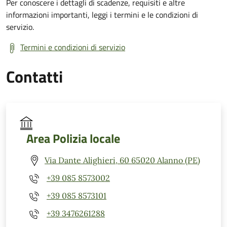
Per conoscere i dettagli di scadenze, requisiti e altre
informazioni importanti, leggi i termini e le condizioni di
servizio.
Termini e condizioni di servizio
Contatti
Area Polizia locale
Via Dante Alighieri, 60 65020 Alanno (PE)
+39 085 8573002
+39 085 8573101
+39 3476261288