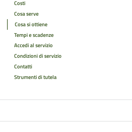
Costi
Cosa serve
Cosa si ottiene
Tempi e scadenze
Accedi al servizio
Condizioni di servizio
Contatti
Strumenti di tutela