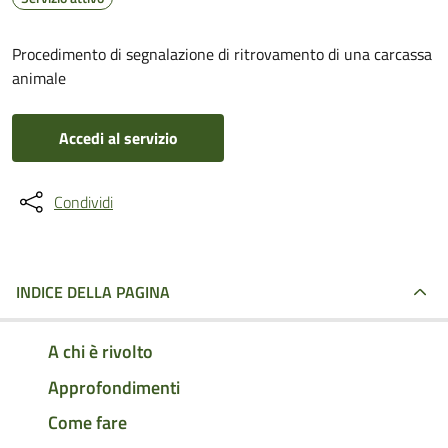
Procedimento di segnalazione di ritrovamento di una carcassa
animale
Accedi al servizio
Condividi
INDICE DELLA PAGINA
A chi è rivolto
Approfondimenti
Come fare