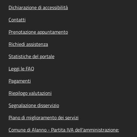
Dichiarazione di accessibilità
Contatti
Prenotazione appuntamento
Richiedi assistenza
Statistiche del portale
Leggi le FAQ
Pagamenti
Riepilogo valutazioni
Segnalazione disservizio
Piano di miglioramento dei servizi
Comune di Alanno - Partita IVA dell'amministrazione: