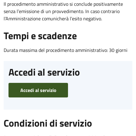
Il procedimento amministrativo si conclude positivamente
senza l’emissione di un provvedimento. In caso contrario
l’Amministrazione comunicherà l’esito negativo.
Tempi e scadenze
Durata massima del procedimento amministrativo: 30 giorni
Accedi al servizio
Accedi al servizio
Condizioni di servizio