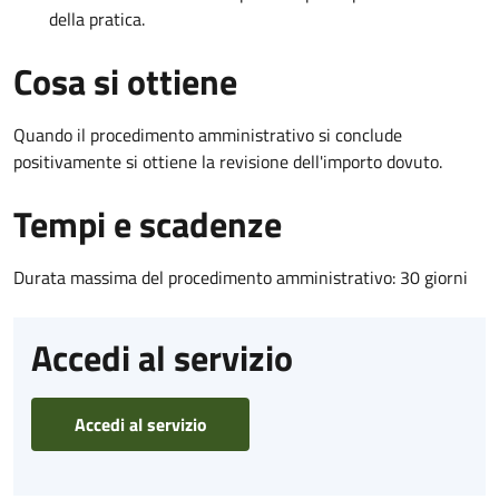
della pratica.
Cosa si ottiene
Quando il procedimento amministrativo si conclude
positivamente si ottiene la revisione dell'importo dovuto.
Tempi e scadenze
Durata massima del procedimento amministrativo: 30 giorni
Accedi al servizio
Accedi al servizio