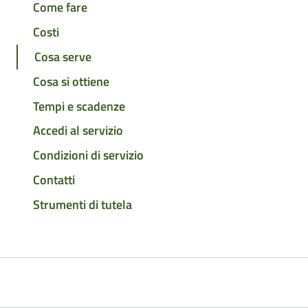
Come fare
Costi
Cosa serve
Cosa si ottiene
Tempi e scadenze
Accedi al servizio
Condizioni di servizio
Contatti
Strumenti di tutela