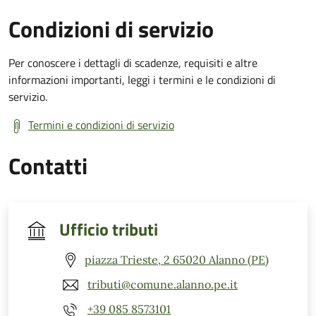
Condizioni di servizio
Per conoscere i dettagli di scadenze, requisiti e altre
informazioni importanti, leggi i termini e le condizioni di
servizio.
Termini e condizioni di servizio
Contatti
Ufficio tributi
piazza Trieste, 2 65020 Alanno (PE)
tributi@comune.alanno.pe.it
+39 085 8573101