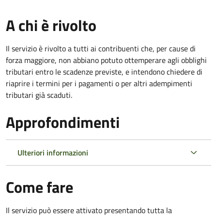
A chi è rivolto
Il servizio è rivolto a tutti ai contribuenti che, per cause di
forza maggiore, non abbiano potuto ottemperare agli obblighi
tributari entro le scadenze previste, e intendono chiedere di
riaprire i termini per i pagamenti o per altri adempimenti
tributari già scaduti.
Approfondimenti
Ulteriori informazioni
Come fare
Il servizio può essere attivato presentando tutta la