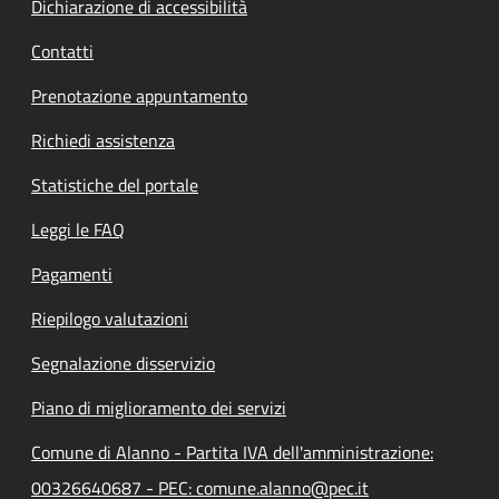
Dichiarazione di accessibilità
Contatti
Prenotazione appuntamento
Richiedi assistenza
Statistiche del portale
Leggi le FAQ
Pagamenti
Riepilogo valutazioni
Segnalazione disservizio
Piano di miglioramento dei servizi
Comune di Alanno - Partita IVA dell'amministrazione:
00326640687 - PEC: comune.alanno@pec.it