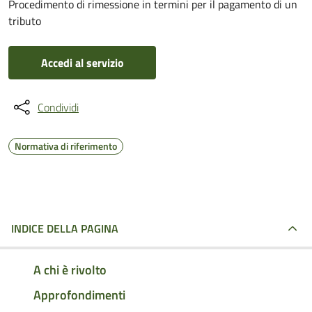
Procedimento di rimessione in termini per il pagamento di un
tributo
Accedi al servizio
Condividi
Normativa di riferimento
INDICE DELLA PAGINA
A chi è rivolto
Approfondimenti