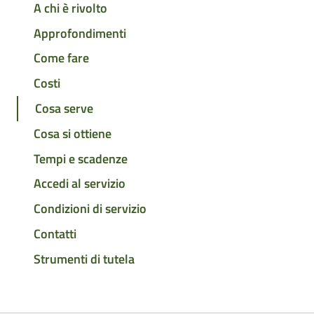
A chi è rivolto
Approfondimenti
Come fare
Costi
Cosa serve
Cosa si ottiene
Tempi e scadenze
Accedi al servizio
Condizioni di servizio
Contatti
Strumenti di tutela