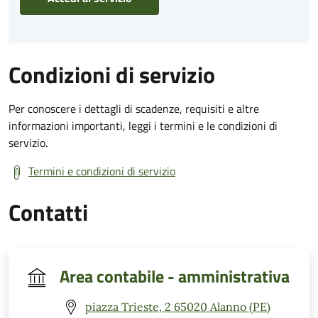
Condizioni di servizio
Per conoscere i dettagli di scadenze, requisiti e altre
informazioni importanti, leggi i termini e le condizioni di
servizio.
Termini e condizioni di servizio
Contatti
Area contabile - amministrativa
piazza Trieste, 2 65020 Alanno (PE)