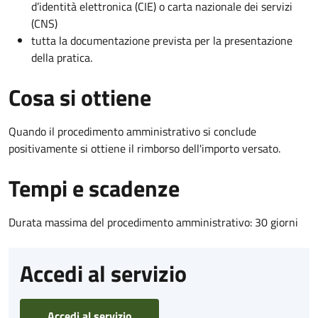
d’identità elettronica (CIE) o carta nazionale dei servizi
(CNS)
tutta la documentazione prevista per la presentazione
della pratica.
Cosa si ottiene
Quando il procedimento amministrativo si conclude
positivamente si ottiene il rimborso dell'importo versato.
Tempi e scadenze
Durata massima del procedimento amministrativo: 30 giorni
Accedi al servizio
Accedi al servizio