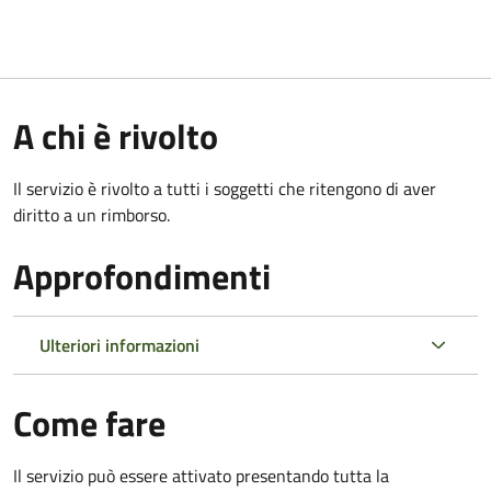
A chi è rivolto
Il servizio è rivolto a tutti i soggetti che ritengono di aver
diritto a un rimborso.
Approfondimenti
Ulteriori informazioni
Come fare
Il servizio può essere attivato presentando tutta la