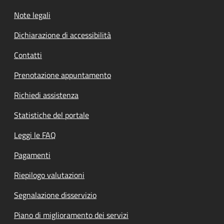
Note legali
Dichiarazione di accessibilità
Contatti
Prenotazione appuntamento
Richiedi assistenza
Statistiche del portale
Leggi le FAQ
Pagamenti
Riepilogo valutazioni
Segnalazione disservizio
Piano di miglioramento dei servizi