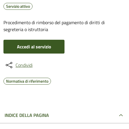
Servizio attivo
Procedimento di rimborso del pagamento di diritti di
segreteria o istruttoria
Accedi al servizio
Condividi
Normativa di riferimento
INDICE DELLA PAGINA