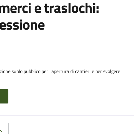
 merci e traslochi:
cessione
ione suolo pubblico per l'apertura di cantieri e per svolgere