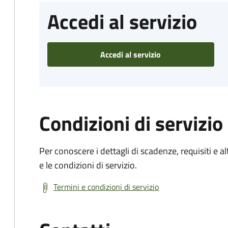
Accedi al servizio
Accedi al servizio
Condizioni di servizio
Per conoscere i dettagli di scadenze, requisiti e al
e le condizioni di servizio.
Termini e condizioni di servizio