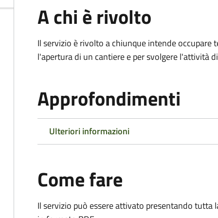
A chi è rivolto
Il servizio è rivolto a chiunque intende occupar
l'apertura di un cantiere e per svolgere l'attività d
Approfondimenti
Ulteriori informazioni
Come fare
Il servizio può essere attivato presentando tutta