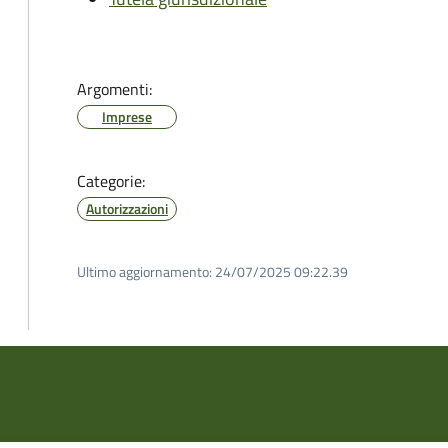
Argomenti:
Imprese
Categorie:
Autorizzazioni
Ultimo aggiornamento:
24/07/2025 09:22.39