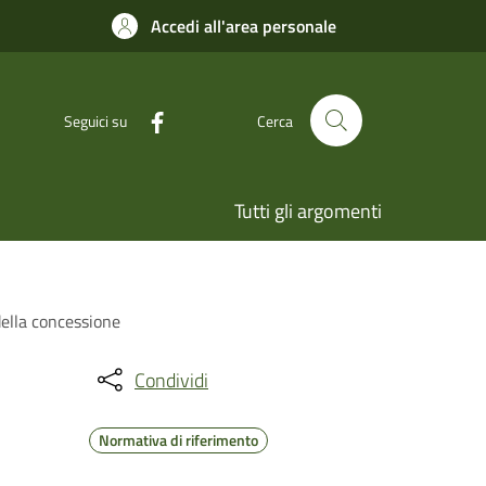
Accedi all'area personale
Seguici su
Cerca
Tutti gli argomenti
 della concessione
Condividi
Normativa di riferimento