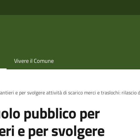
Vivere il Comune
ntieri e per svolgere attività di scarico merci e traslochi: rilascio
olo pubblico per
ieri e per svolgere