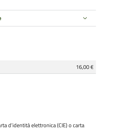
e
16,00 €
rta d’identità elettronica (CIE) o carta