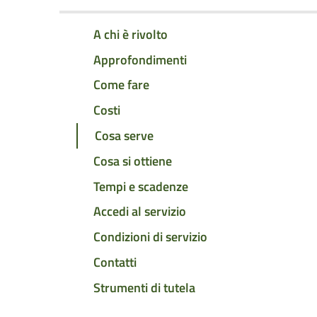
A chi è rivolto
Approfondimenti
Come fare
Costi
Cosa serve
Cosa si ottiene
Tempi e scadenze
Accedi al servizio
Condizioni di servizio
Contatti
Strumenti di tutela