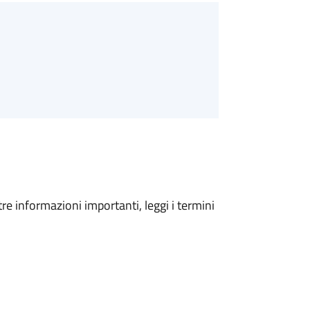
tre informazioni importanti, leggi i termini