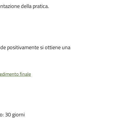
ntazione della pratica.
de positivamente si ottiene una
vedimento finale
: 30 giorni