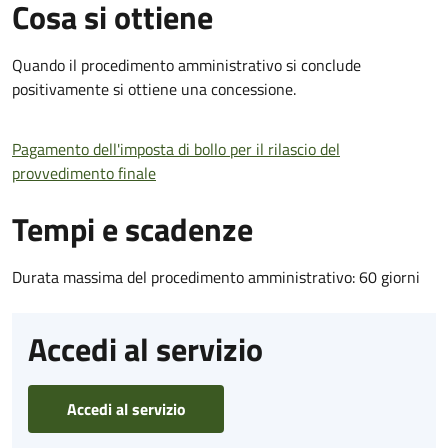
Cosa si ottiene
Quando il procedimento amministrativo si conclude
positivamente si ottiene una concessione.
Pagamento dell'imposta di bollo per il rilascio del
provvedimento finale
Tempi e scadenze
Durata massima del procedimento amministrativo: 60 giorni
Accedi al servizio
Accedi al servizio