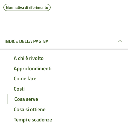
Normativa di riferimento
INDICE DELLA PAGINA
A chi è rivolto
Approfondimenti
Come fare
Costi
Cosa serve
Cosa si ottiene
Tempi e scadenze