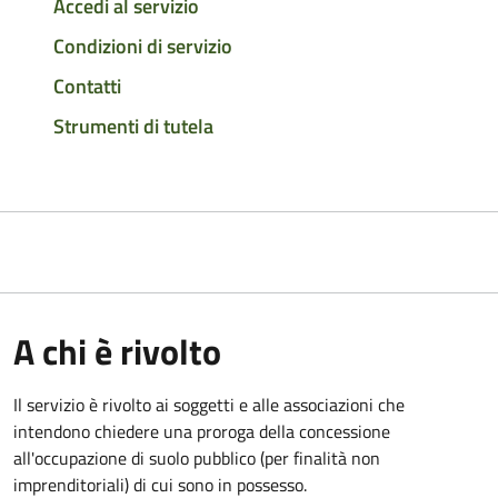
Accedi al servizio
Condizioni di servizio
Contatti
Strumenti di tutela
A chi è rivolto
Il servizio è rivolto ai soggetti e alle associazioni che
intendono chiedere una proroga della concessione
all'occupazione di suolo pubblico (per finalità non
imprenditoriali) di cui sono in possesso.