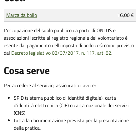
Tipo di pagamento
Importo
Marca da bollo
16,00 €
L'occupazione del suolo pubblico da parte di ONLUS e
associazioni iscritte al registro regionale del volontariato è
esente dal pagamento dell'imposta di bollo così come previsto
dal
Decreto legislativo 03/07/2017, n. 117, art. 82
.
Cosa serve
Per accedere al servizio, assicurati di avere:
SPID (sistema pubblico di identità digitale), carta
d’identità elettronica (CIE) o carta nazionale dei servizi
(CNS)
tutta la documentazione prevista per la presentazione
della pratica.