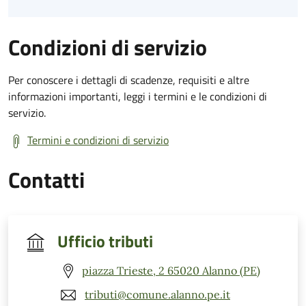
Condizioni di servizio
Per conoscere i dettagli di scadenze, requisiti e altre
informazioni importanti, leggi i termini e le condizioni di
servizio.
Termini e condizioni di servizio
Contatti
Ufficio tributi
piazza Trieste, 2 65020 Alanno (PE)
tributi@comune.alanno.pe.it