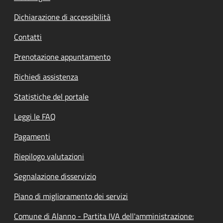
Dichiarazione di accessibilità
Contatti
Prenotazione appuntamento
Richiedi assistenza
Statistiche del portale
Leggi le FAQ
Pagamenti
Riepilogo valutazioni
Segnalazione disservizio
Piano di miglioramento dei servizi
Comune di Alanno - Partita IVA dell'amministrazione: