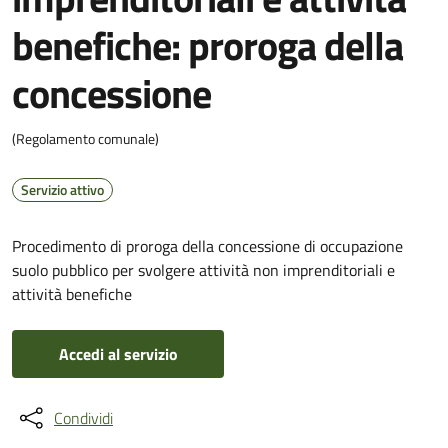
benefiche: proroga della
concessione
(Regolamento comunale)
Servizio attivo
Procedimento di proroga della concessione di occupazione
suolo pubblico per svolgere attività non imprenditoriali e
attività benefiche
Accedi al servizio
Condividi