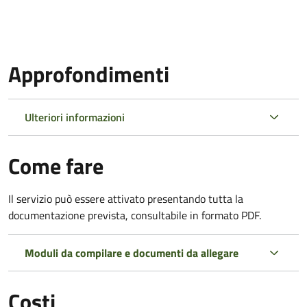
Approfondimenti
Ulteriori informazioni
Come fare
Il servizio può essere attivato presentando tutta la
documentazione prevista, consultabile in formato PDF.
Moduli da compilare e documenti da allegare
Costi