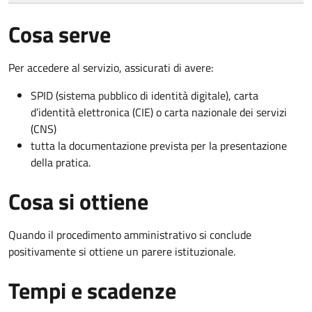
Cosa serve
Per accedere al servizio, assicurati di avere:
SPID (sistema pubblico di identità digitale), carta
d’identità elettronica (CIE) o carta nazionale dei servizi
(CNS)
tutta la documentazione prevista per la presentazione
della pratica.
Cosa si ottiene
Quando il procedimento amministrativo si conclude
positivamente si ottiene un parere istituzionale.
Tempi e scadenze