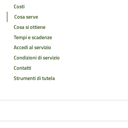
Costi
Cosa serve
Cosa si ottiene
Tempi e scadenze
Accedi al servizio
Condizioni di servizio
Contatti
Strumenti di tutela