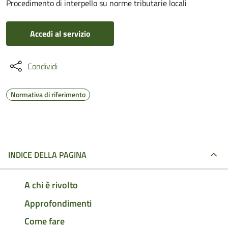
Procedimento di interpello su norme tributarie locali
Accedi al servizio
Condividi
Normativa di riferimento
INDICE DELLA PAGINA
A chi è rivolto
Approfondimenti
Come fare