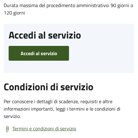
Durata massima del procedimento amministrativo: 90 giorni o
120 giorni
Accedi al servizio
Accedi al servizio
Condizioni di servizio
Per conoscere i dettagli di scadenze, requisiti e altre
informazioni importanti, leggi i termini e le condizioni di
servizio.
Termini e condizioni di servizio