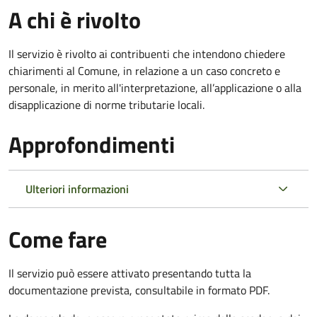
A chi è rivolto
Il servizio è rivolto ai contribuenti che intendono chiedere
chiarimenti al Comune, in relazione a un caso concreto e
personale, in merito all'interpretazione, all’applicazione o alla
disapplicazione di norme tributarie locali.
Approfondimenti
Ulteriori informazioni
Come fare
Il servizio può essere attivato presentando tutta la
documentazione prevista, consultabile in formato PDF.