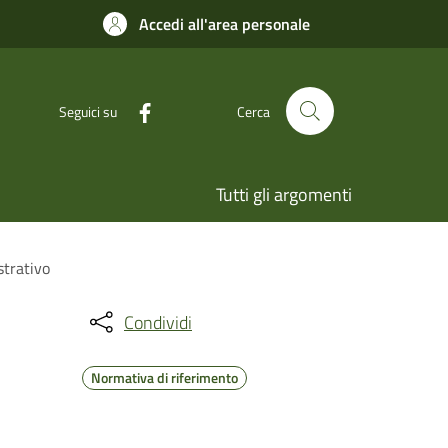
Accedi all'area personale
Seguici su
Cerca
Tutti gli argomenti
strativo
Condividi
Normativa di riferimento