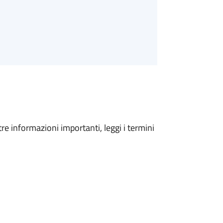
tre informazioni importanti, leggi i termini