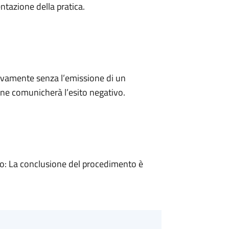
ntazione della pratica.
ivamente senza l’emissione di un
ne comunicherà l’esito negativo.
: La conclusione del procedimento è