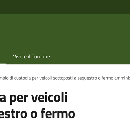
Vivere il Comune
bio di custodia per veicoli sottoposti a sequestro o fermo ammini
 per veicoli
estro o fermo