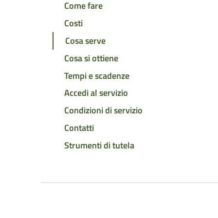
Come fare
Costi
Cosa serve
Cosa si ottiene
Tempi e scadenze
Accedi al servizio
Condizioni di servizio
Contatti
Strumenti di tutela