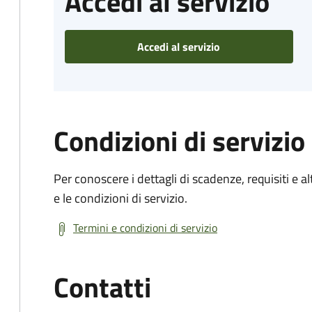
Accedi al servizio
Accedi al servizio
Condizioni di servizio
Per conoscere i dettagli di scadenze, requisiti e al
e le condizioni di servizio.
Termini e condizioni di servizio
Contatti