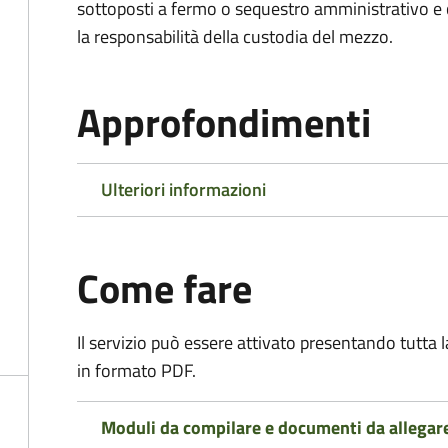
sottoposti a fermo o sequestro amministrativo 
la responsabilità della custodia del mezzo.
Approfondimenti
Ulteriori informazioni
Come fare
Il servizio può essere attivato presentando tutta
in formato PDF.
Moduli da compilare e documenti da allegar