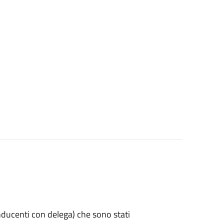
 conducenti con delega) che sono stati