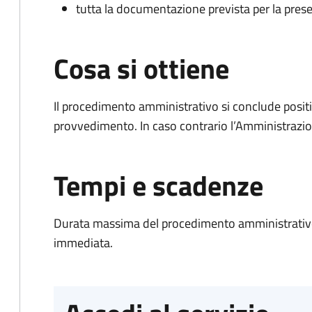
tutta la documentazione prevista per la prese
Cosa si ottiene
Il procedimento amministrativo si conclude posit
provvedimento. In caso contrario l’Amministrazio
Tempi e scadenze
Durata massima del procedimento amministrativo
immediata.