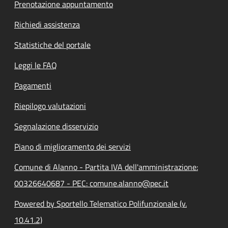
Prenotazione appuntamento
Richiedi assistenza
Statistiche del portale
Leggi le FAQ
Pagamenti
Riepilogo valutazioni
Segnalazione disservizio
Piano di miglioramento dei servizi
Comune di Alanno - Partita IVA dell'amministrazione:
00326640687 - PEC: comune.alanno@pec.it
Powered by Sportello Telematico Polifunzionale (v.
10.41.2)