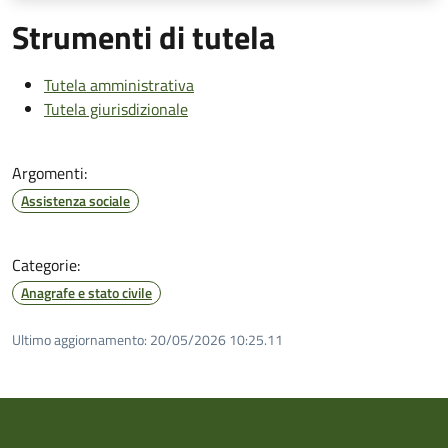
Strumenti di tutela
Tutela amministrativa
Tutela giurisdizionale
Argomenti:
Assistenza sociale
Categorie:
Anagrafe e stato civile
Ultimo aggiornamento:
20/05/2026 10:25.11