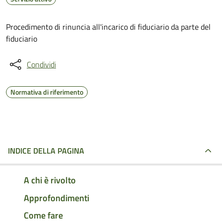
Procedimento di rinuncia all'incarico di fiduciario da parte del
fiduciario
Condividi
Normativa di riferimento
INDICE DELLA PAGINA
A chi è rivolto
Approfondimenti
Come fare