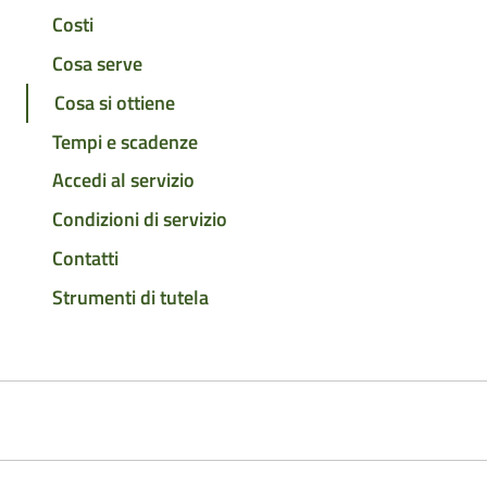
Costi
Cosa serve
Cosa si ottiene
Tempi e scadenze
Accedi al servizio
Condizioni di servizio
Contatti
Strumenti di tutela