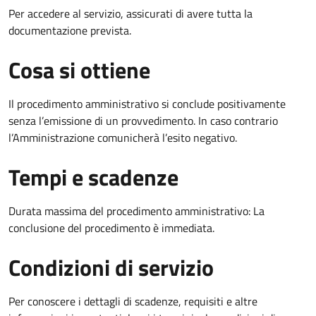
Per accedere al servizio, assicurati di avere tutta la
documentazione prevista.
Cosa si ottiene
Il procedimento amministrativo si conclude positivamente
senza l’emissione di un provvedimento. In caso contrario
l’Amministrazione comunicherà l’esito negativo.
Tempi e scadenze
Durata massima del procedimento amministrativo: La
conclusione del procedimento è immediata.
Condizioni di servizio
Per conoscere i dettagli di scadenze, requisiti e altre