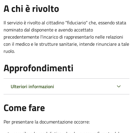
A chi è rivolto
Il servizio è rivolto al cittadino "fiduciario" che, essendo stata
nominato dal disponente e avendo accettato
precedentemente l'incarico di rappresentarlo nelle relazioni
con il medico e le strutture sanitarie, intende rinunciare a tale
ruolo.
Approfondimenti
Ulteriori informazioni
Come fare
Per presentare la documentazione occorre: