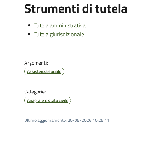
Strumenti di tutela
Tutela amministrativa
Tutela giurisdizionale
Argomenti:
Assistenza sociale
Categorie:
Anagrafe e stato civile
Ultimo aggiornamento:
20/05/2026 10:25.11