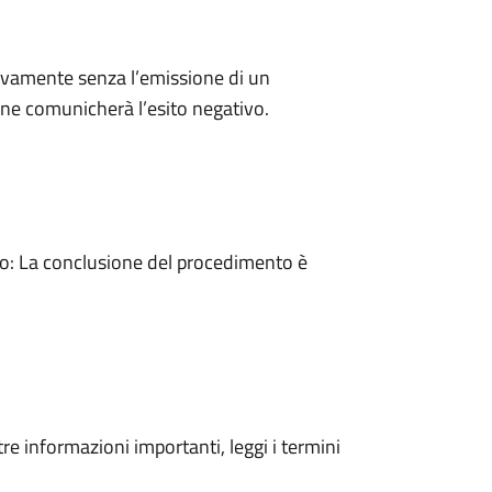
ivamente senza l’emissione di un
ne comunicherà l’esito negativo.
: La conclusione del procedimento è
tre informazioni importanti, leggi i termini