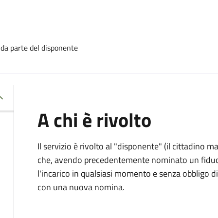
 da parte del disponente
A chi è rivolto
Il servizio è rivolto al "disponente" (il cittadino
che, avendo precedentemente nominato un fiducia
l'incarico in qualsiasi momento e senza obbligo
con una nuova nomina.