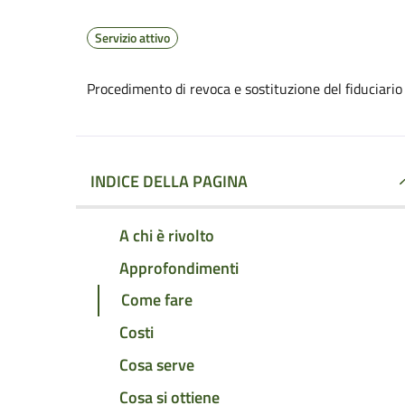
Servizio attivo
Procedimento di revoca e sostituzione del fiduciario
INDICE DELLA PAGINA
A chi è rivolto
Approfondimenti
Come fare
Costi
Cosa serve
Cosa si ottiene