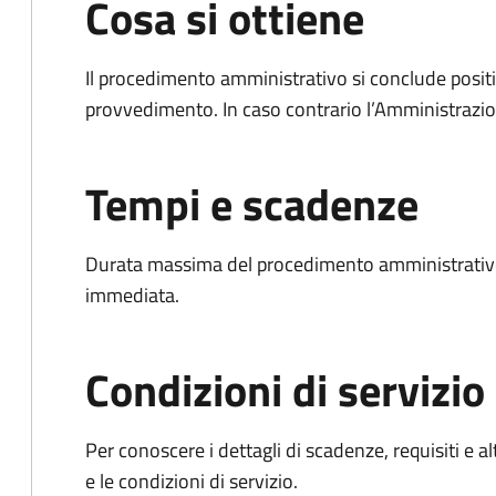
Cosa si ottiene
Il procedimento amministrativo si conclude posit
provvedimento. In caso contrario l’Amministrazio
Tempi e scadenze
Durata massima del procedimento amministrativo
immediata.
Condizioni di servizio
Per conoscere i dettagli di scadenze, requisiti e al
e le condizioni di servizio.