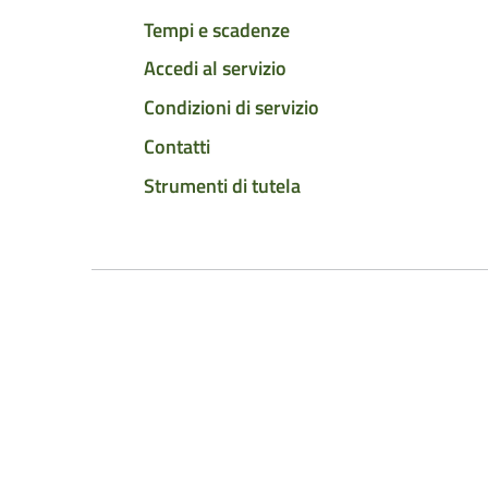
Tempi e scadenze
Accedi al servizio
Condizioni di servizio
Contatti
Strumenti di tutela