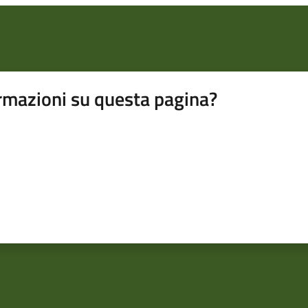
rmazioni su questa pagina?