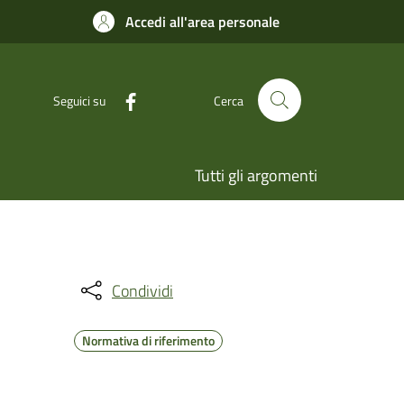
Accedi all'area personale
Seguici su
Cerca
Tutti gli argomenti
Condividi
Normativa di riferimento