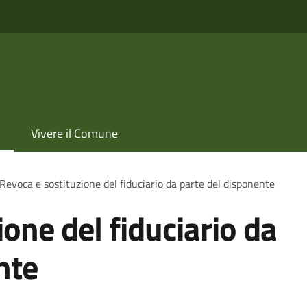
Vivere il Comune
Revoca e sostituzione del fiduciario da parte del disponente
one del fiduciario da
nte