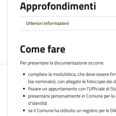
Approfondimenti
Ulteriori informazioni
Come fare
Per presentare la documentazione occorre:
compilare la modulistica, che deve essere firm
(se nominato), con allegato le fotocopie dei 
fissare un appuntamento con l'Ufficiale di St
presentarsi personalmente in Comune per l
d'identità
se il Comune ha istituito un registro per le 