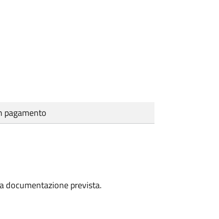
cun pagamento
a la documentazione prevista.