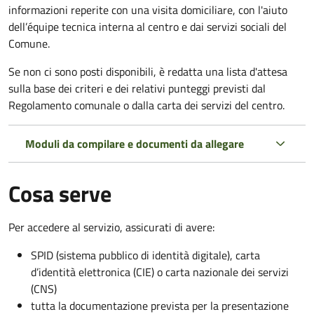
informazioni reperite con una visita domiciliare, con l'aiuto
dell’équipe tecnica interna al centro e dai servizi sociali del
Comune.
Se non ci sono posti disponibili, è redatta una lista d'attesa
sulla base dei criteri e dei relativi punteggi previsti dal
Regolamento comunale o dalla carta dei servizi del centro.
Moduli da compilare e documenti da allegare
Cosa serve
Per accedere al servizio, assicurati di avere:
SPID (sistema pubblico di identità digitale), carta
d’identità elettronica (CIE) o carta nazionale dei servizi
(CNS)
tutta la documentazione prevista per la presentazione