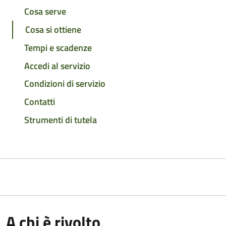
Cosa serve
Cosa si ottiene
Tempi e scadenze
Accedi al servizio
Condizioni di servizio
Contatti
Strumenti di tutela
A chi è rivolto