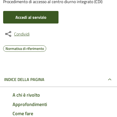
Procedimento di accesso al centro diurno integrato (CDI)
Accedi al servizio
Condividi
Normativa di riferimento
INDICE DELLA PAGINA
A chi è rivolto
Approfondimenti
Come fare