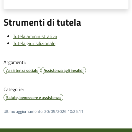
Strumenti di tutela
Tutela amministrativa
Tutela giurisdizionale
Argomenti:
Assistenza sociale
Assistenza agli invalidi
Categorie:
Salute, benessere e assistenza
Ultimo aggiornamento:
20/05/2026 10:25.11