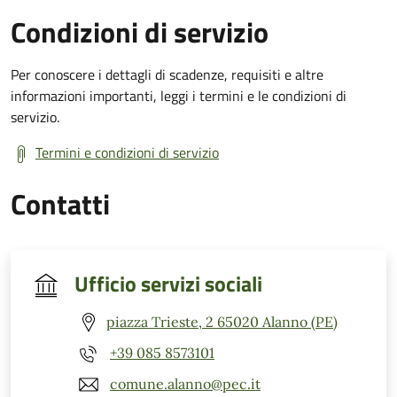
Condizioni di servizio
Per conoscere i dettagli di scadenze, requisiti e altre
informazioni importanti, leggi i termini e le condizioni di
servizio.
Termini e condizioni di servizio
Contatti
Ufficio servizi sociali
piazza Trieste, 2 65020 Alanno (PE)
+39 085 8573101
comune.alanno@pec.it