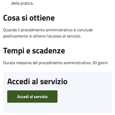
della pratica.
Cosa si ottiene
Quando il procedimento amministrativo si conclude
positivamente si ottiene l'accesso al servizio.
Tempi e scadenze
Durata massima del procedimento amministrativo: 30 giorni
Accedi al servizio
Accedi al servizio