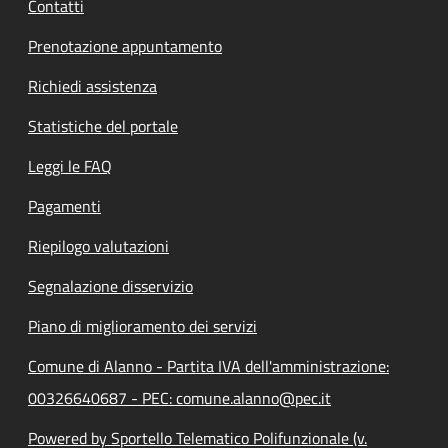
Contatti
Prenotazione appuntamento
Richiedi assistenza
Statistiche del portale
Leggi le FAQ
Pagamenti
Riepilogo valutazioni
Segnalazione disservizio
Piano di miglioramento dei servizi
Comune di Alanno - Partita IVA dell'amministrazione:
00326640687 - PEC: comune.alanno@pec.it
Powered by Sportello Telematico Polifunzionale (v.