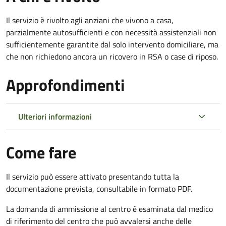
Il servizio è rivolto agli anziani che vivono a casa,
parzialmente autosufficienti e con necessità assistenziali non
sufficientemente garantite dal solo intervento domiciliare, ma
che non richiedono ancora un ricovero in RSA o case di riposo.
Approfondimenti
Ulteriori informazioni
Come fare
Il servizio può essere attivato presentando tutta la
documentazione prevista, consultabile in formato PDF.
La domanda di ammissione al centro è esaminata dal medico
di riferimento del centro che può avvalersi anche delle