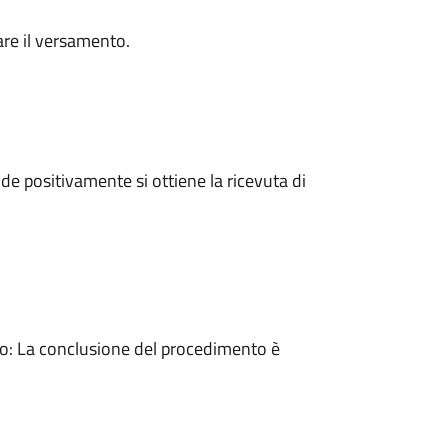
are il versamento.
e positivamente si ottiene la ricevuta di
: La conclusione del procedimento è