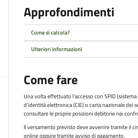
Approfondimenti
Come si calcola?
Ulteriori informazioni
Come fare
Una volta effettuato l'accesso con SPID (sistema pu
d’identità elettronica (CIE) o carta nazionale dei s
consultare le proprie posizioni debitorie nei confr
Il versamento previsto deve avvenire tramite il
online oppure tramite avviso di pagamento.