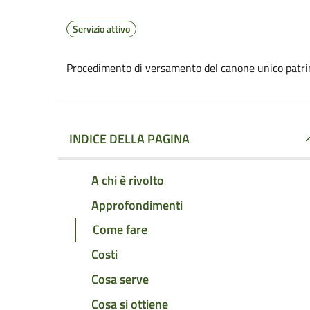
Servizio attivo
Procedimento di versamento del canone unico patri
INDICE DELLA PAGINA
A chi è rivolto
Approfondimenti
Come fare
Costi
Cosa serve
Cosa si ottiene