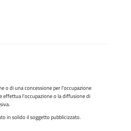
zione o di una concessione per l'occupazione
 effettua l'occupazione o la diffusione di
siva.
to in solido il soggetto pubblicizzato.