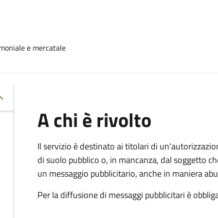
moniale e mercatale
A chi è rivolto
Il servizio è destinato ai titolari di un'autorizza
di suolo pubblico o, in mancanza, dal soggetto che
un messaggio pubblicitario, anche in maniera abu
Per la diffusione di messaggi pubblicitari è obbliga