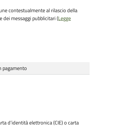
une contestualmente al rilascio della
e dei messaggi pubblicitari (
Legge
cun pagamento
rta d’identità elettronica (CIE) o carta