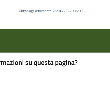
Ultimo aggiornamento:
25/10/2024 11:20.52
rmazioni su questa pagina?