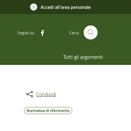
Accedi all'area personale
Seguici su
Cerca
Tutti gli argomenti
Condividi
Normativa di riferimento