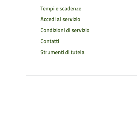
Tempi e scadenze
Accedi al servizio
Condizioni di servizio
Contatti
Strumenti di tutela