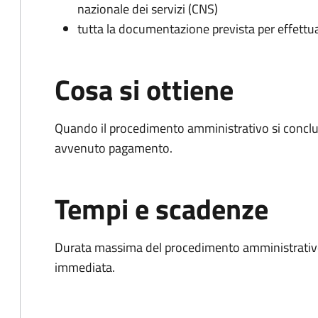
nazionale dei servizi (CNS)
tutta la documentazione prevista per effettu
Cosa si ottiene
Quando il procedimento amministrativo si conclud
avvenuto pagamento.
Tempi e scadenze
Durata massima del procedimento amministrativo
immediata.