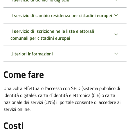
Il servizio di cambio residenza per cittadini europei
Il servizio di iscrizione nelle liste elettorali
comunali per cittadini europei
Ulteriori informazioni
Come fare
Una volta effettuato l'accesso con SPID (sistema pubblico di
identità digitale), carta d’identità elettronica (CIE) o carta
nazionale dei servizi (CNS) il portale consente di accedere ai
servizi online.
Costi