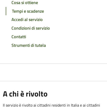
Cosa si ottiene
Tempi e scadenze
Accedi al servizio
Condizioni di servizio
Contatti
Strumenti di tutela
A chi è rivolto
Il servizio è rivolto ai cittadini residenti in Italia e ai cittadini