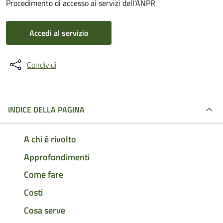
Procedimento di accesso ai servizi dell'ANPR
Accedi al servizio
Condividi
INDICE DELLA PAGINA
A chi è rivolto
Approfondimenti
Come fare
Costi
Cosa serve