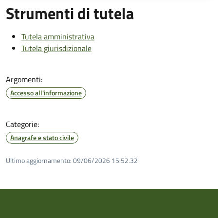
Strumenti di tutela
Tutela amministrativa
Tutela giurisdizionale
Argomenti:
Accesso all'informazione
Categorie:
Anagrafe e stato civile
Ultimo aggiornamento:
09/06/2026 15:52.32