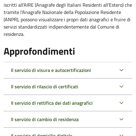
iscritti all'AIRE (Anagrafe degli Italiani Residenti all'Estero) che
tramite l'Anagrafe Nazionale della Popolazione Residente
(ANPR), possono visualizzare i propri dati anagrafici e fruire di
servizi standardizzati indipendentemente dal Comune di
residenza.
Approfondimenti
Il servizio di visura e autocertificazioni
Il servizio di rilascio di certificati
Il servizio di rettifica dei dati anagrafici
Il servizio di cambio di residenza
Il servizio di domicilio digitale