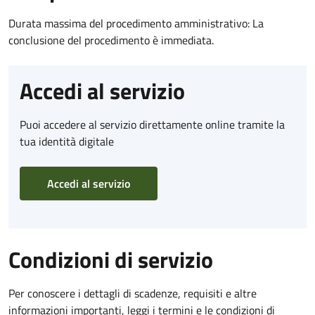
Durata massima del procedimento amministrativo: La
conclusione del procedimento è immediata.
Accedi al servizio
Puoi accedere al servizio direttamente online tramite la
tua identità digitale
Accedi al servizio
Condizioni di servizio
Per conoscere i dettagli di scadenze, requisiti e altre
informazioni importanti, leggi i termini e le condizioni di