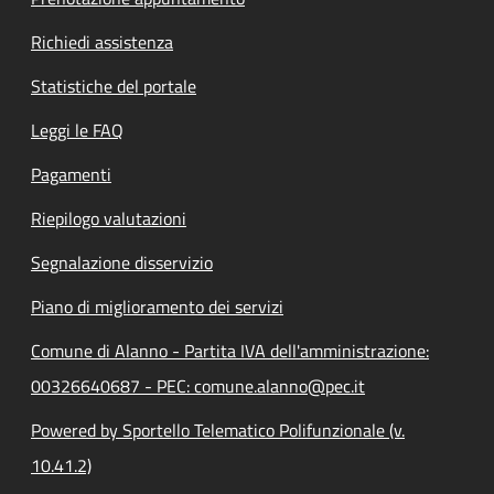
Richiedi assistenza
Statistiche del portale
Leggi le FAQ
Pagamenti
Riepilogo valutazioni
Segnalazione disservizio
Piano di miglioramento dei servizi
Comune di Alanno - Partita IVA dell'amministrazione:
00326640687 - PEC: comune.alanno@pec.it
Powered by Sportello Telematico Polifunzionale (v.
10.41.2)