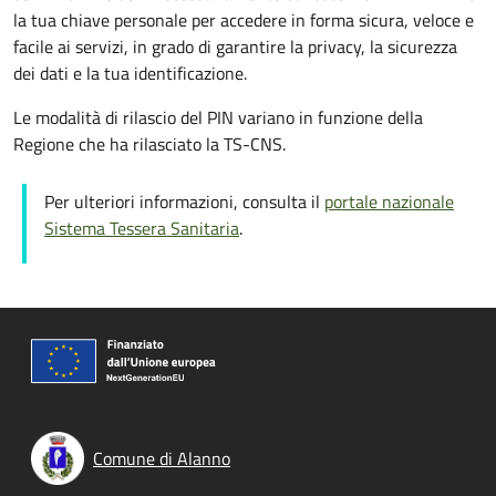
la tua chiave personale per accedere in forma sicura, veloce e
facile ai servizi, in grado di garantire la privacy, la sicurezza
dei dati e la tua identificazione.
Le modalità di rilascio del PIN variano in funzione della
Regione che ha rilasciato la TS-CNS.
Per ulteriori informazioni, consulta il
portale nazionale
Sistema Tessera Sanitaria
.
Comune di Alanno