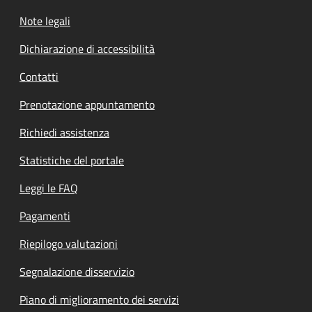
Note legali
Dichiarazione di accessibilità
Contatti
Prenotazione appuntamento
Richiedi assistenza
Statistiche del portale
Leggi le FAQ
Pagamenti
Riepilogo valutazioni
Segnalazione disservizio
Piano di miglioramento dei servizi