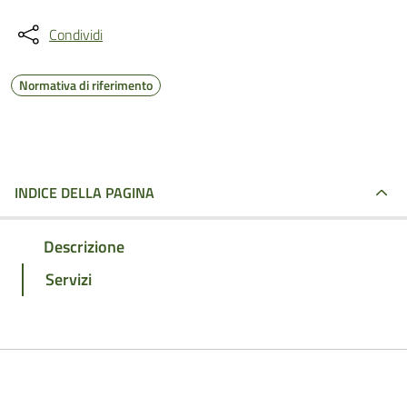
Condividi
Normativa di riferimento
INDICE DELLA PAGINA
Descrizione
Servizi