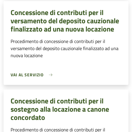
Concessione di contributi per il
versamento del deposito cauzionale
finalizzato ad una nuova locazione
Procedimento di concessione di contributi per il
versamento del deposito cauzionale finalizzato ad una
nuova locazione
VAI AL SERVIZIO
Concessione di contributi per il
sostegno alla locazione a canone
concordato
Procedimento di concessione di contributi per il