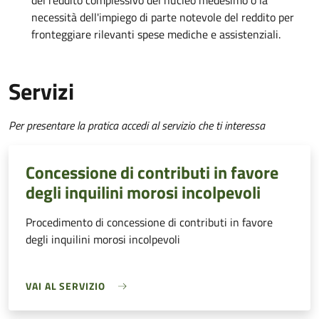
del reddito complessivo del nucleo medesimo o la
necessità dell'impiego di parte notevole del reddito per
fronteggiare rilevanti spese mediche e assistenziali.
Servizi
Per presentare la pratica accedi al servizio che ti interessa
Concessione di contributi in favore
degli inquilini morosi incolpevoli
Procedimento di concessione di contributi in favore
degli inquilini morosi incolpevoli
VAI AL SERVIZIO