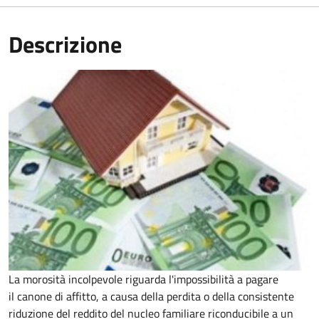
Descrizione
La morosità incolpevole riguarda l'impossibilità a pagare
il canone di affitto, a causa della perdita o della consistente
riduzione del reddito del nucleo familiare riconducibile a un