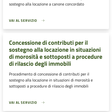
sostegno alla locazione a canone concordato
VAI AL SERVIZIO
Concessione di contributi per il
sostegno alla locazione in situazioni
di morosità e sottoposti a procedure
di rilascio degli immobili
Procedimento di concessione di contributi per il
sostegno alla locazione in situazioni di morosità e
sottoposti a procedure di rilascio degli immobili
VAI AL SERVIZIO