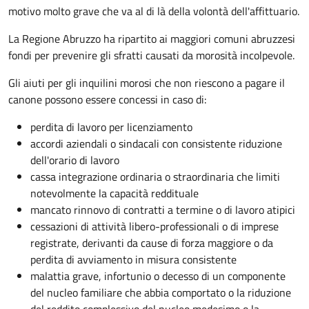
motivo molto grave che va al di là della volontà dell'affittuario.
La Regione Abruzzo ha ripartito ai maggiori comuni abruzzesi
fondi per prevenire gli sfratti causati da morosità incolpevole.
Gli aiuti per gli inquilini morosi che non riescono a pagare il
canone possono essere concessi in caso di:
perdita di lavoro per licenziamento
accordi aziendali o sindacali con consistente riduzione
dell'orario di lavoro
cassa integrazione ordinaria o straordinaria che limiti
notevolmente la capacità reddituale
mancato rinnovo di contratti a termine o di lavoro atipici
cessazioni di attività libero-professionali o di imprese
registrate, derivanti da cause di forza maggiore o da
perdita di avviamento in misura consistente
malattia grave, infortunio o decesso di un componente
del nucleo familiare che abbia comportato o la riduzione