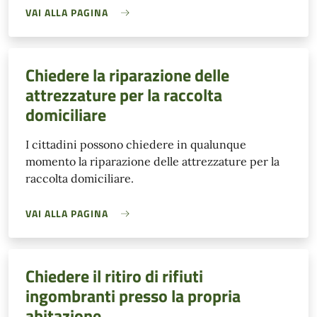
VAI ALLA PAGINA
Chiedere la riparazione delle
attrezzature per la raccolta
domiciliare
I cittadini possono chiedere in qualunque
momento la riparazione delle attrezzature per la
raccolta domiciliare.
VAI ALLA PAGINA
Chiedere il ritiro di rifiuti
ingombranti presso la propria
abitazione