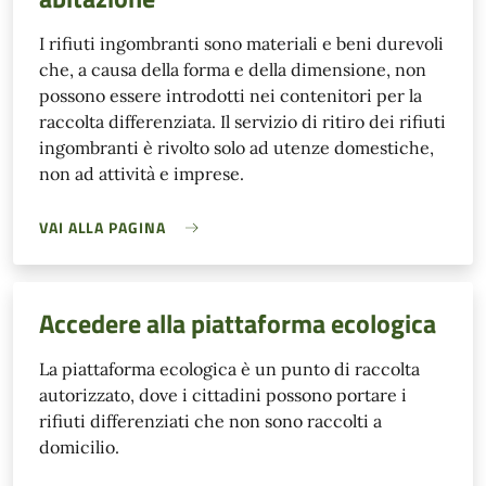
I rifiuti ingombranti sono materiali e beni durevoli
che, a causa della forma e della dimensione, non
possono essere introdotti nei contenitori per la
raccolta differenziata. Il servizio di ritiro dei rifiuti
ingombranti è rivolto solo ad utenze domestiche,
non ad attività e imprese.
VAI ALLA PAGINA
Accedere alla piattaforma ecologica
La piattaforma ecologica è un punto di raccolta
autorizzato, dove i cittadini possono portare i
rifiuti differenziati che non sono raccolti a
domicilio.