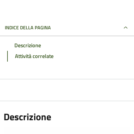
INDICE DELLA PAGINA
Descrizione
Attività correlate
Descrizione