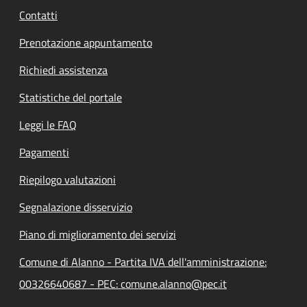
Contatti
Prenotazione appuntamento
Richiedi assistenza
Statistiche del portale
Leggi le FAQ
Pagamenti
Riepilogo valutazioni
Segnalazione disservizio
Piano di miglioramento dei servizi
Comune di Alanno - Partita IVA dell'amministrazione:
00326640687 - PEC: comune.alanno@pec.it