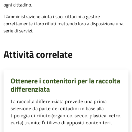
ogni cittadino.
L'Amministrazione aiuta i suoi cittadini a gestire
correttamente i loro rifiuti mettendo loro a disposizione una
serie di servizi.
Attività correlate
Ottenere i contenitori per la raccolta
differenziata
La raccolta differenziata prevede una prima
selezione da parte dei cittadini in base alla
tipologia di rifiuto (organico, secco, plastica, vetro,
carta) tramite l’utilizzo di appositi contenitori.