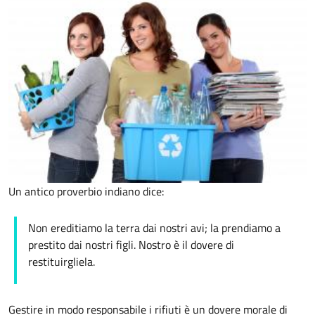
Un antico proverbio indiano dice:
Non ereditiamo la terra dai nostri avi; la prendiamo a
prestito dai nostri figli. Nostro è il dovere di
restituirgliela.
Gestire in modo responsabile i rifiuti è un dovere morale di