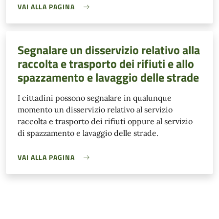
VAI ALLA PAGINA
Segnalare un disservizio relativo alla
raccolta e trasporto dei rifiuti e allo
spazzamento e lavaggio delle strade
I cittadini possono segnalare in qualunque
momento un disservizio relativo al servizio
raccolta e trasporto dei rifiuti oppure al servizio
di spazzamento e lavaggio delle strade.
VAI ALLA PAGINA